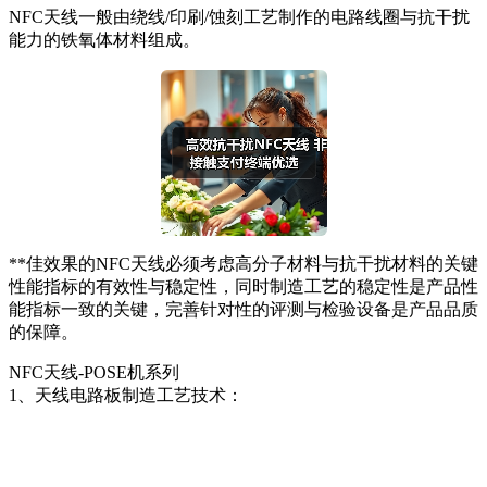
NFC天线一般由绕线/印刷/蚀刻工艺制作的电路线圈与抗干扰
能力的铁氧体材料组成。
**佳效果的NFC天线必须考虑高分子材料与抗干扰材料的关键
性能指标的有效性与稳定性，同时制造工艺的稳定性是产品性
能指标一致的关键，完善针对性的评测与检验设备是产品品质
的保障。
NFC天线-POSE机系列
1、天线电路板制造工艺技术：