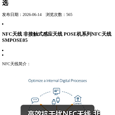
选
发布日期：2026-06-14 浏览次数：
565
NFC天线 非接触式感应天线 POSE机系列NFC天线
SMPOSE05
NFC天线简介：