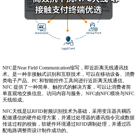
NFC是Near Field Communication缩写，即近距离无线通讯技
术。是一种非接触式识别和互联技术，可以在移动设备、消费
类电子产品、PC 和智能控件工具间进行近距离无线通信。
NFC 提供了一种简单、触控式的解决方案，可以让消费者简
单直观地交换信息、访问内容与服务。NFC由NFC模块与NFC
天线组成。
NFC天线是以RFID射频识别技术为基础，采用变压器共耦匹
配做通信的硬件处理方案，并通过处理器的通讯指令完成数据
传送过程的校验，软硬件环境通过RFID调制处理，并通过匹
配电路调整而设计制作成功的。