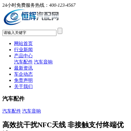
24小时免费服务热线：
400-123-4567
网站首页
行业新闻
产品中心
汽车配件
汽车音响
最新资讯
车企动态
免责声明
关于我们
汽车配件
汽车配件
汽车音响
高效抗干扰NFC天线 非接触支付终端优