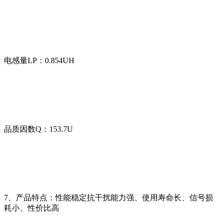
电感量LP：0.854UH
品质因数Q：153.7U
7、产品特点：
性能稳定抗干扰能力强、使用寿命长、信号损
耗小、性价比高