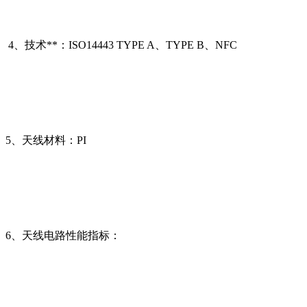
4、技术**：
ISO14443 TYPE A、TYPE B
、
NFC
5、
天线材料：
PI
6、
天线电路性能指标：