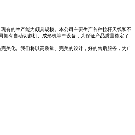
，现有的生产能力颇具规模。本公司主要生产各种拉杆天线和不
司拥有自动切割机、成形机等**设备，为保证产品质量奠定了
品完美化。我们将以高质量、完美的设计，好的售后服务，为广