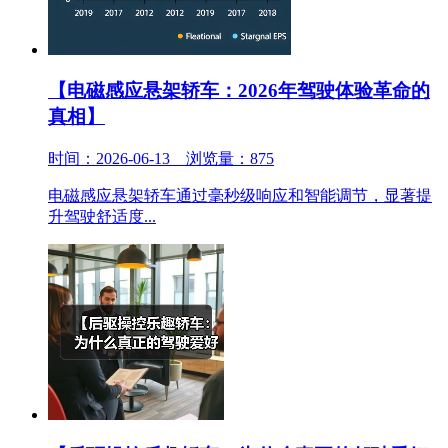
【电磁感应悬架轿车：2026年驾驶体验革命的
真相】
时间：2026-06-13 浏览量：875
电磁感应悬架轿车通过毫秒级响应和智能调节，显著提
升驾驶舒适度...