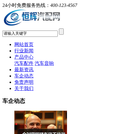
24小时免费服务热线：
400-123-4567
网站首页
行业新闻
产品中心
汽车配件
汽车音响
最新资讯
车企动态
免责声明
关于我们
车企动态