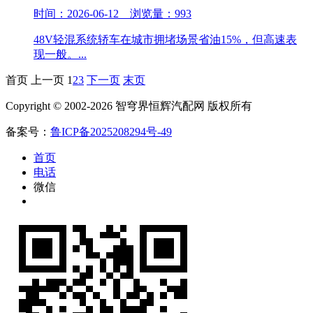
时间：2026-06-12 浏览量：993
48V轻混系统轿车在城市拥堵场景省油15%，但高速表
现一般。...
首页
上一页
1
2
3
下一页
末页
Copyright © 2002-2026 智穹界恒辉汽配网 版权所有
备案号：
鲁ICP备2025208294号-49
首页
电话
微信