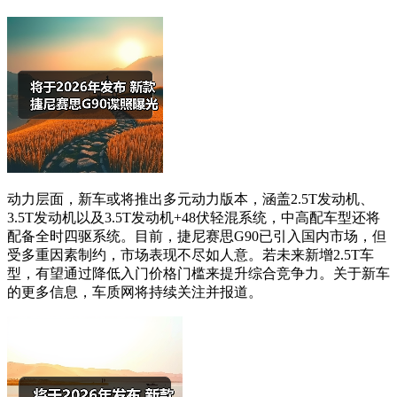
动力层面，新车或将推出多元动力版本，涵盖2.5T发动机、
3.5T发动机以及3.5T发动机+48伏轻混系统，中高配车型还将
配备全时四驱系统。目前，捷尼赛思G90已引入国内市场，但
受多重因素制约，市场表现不尽如人意。若未来新增2.5T车
型，有望通过降低入门价格门槛来提升综合竞争力。关于新车
的更多信息，车质网将持续关注并报道。