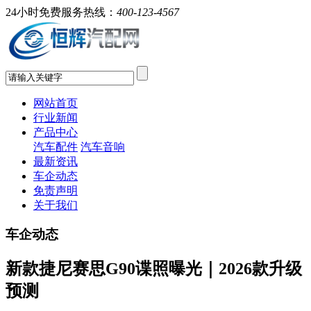
24小时免费服务热线：
400-123-4567
网站首页
行业新闻
产品中心
汽车配件
汽车音响
最新资讯
车企动态
免责声明
关于我们
车企动态
新款捷尼赛思G90谍照曝光｜2026款升级
预测