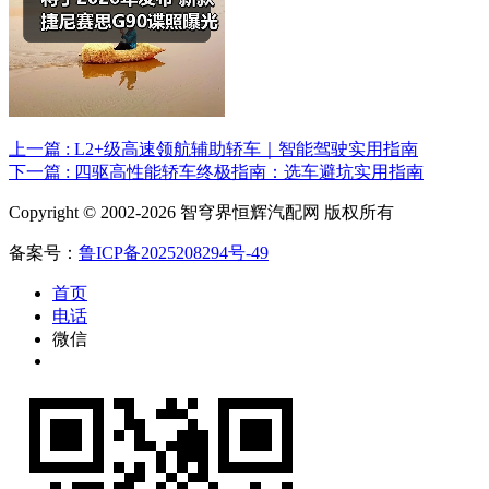
上一篇 : L2+级高速领航辅助轿车｜智能驾驶实用指南
下一篇 : 四驱高性能轿车终极指南：选车避坑实用指南
Copyright © 2002-2026 智穹界恒辉汽配网 版权所有
备案号：
鲁ICP备2025208294号-49
首页
电话
微信