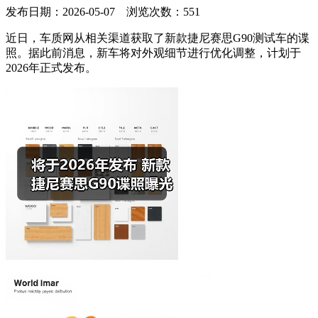
发布日期：2026-05-07 浏览次数：
551
近日，车质网从相关渠道获取了新款捷尼赛思G90测试车的谍
照。据此前消息，新车将对外观细节进行优化调整，计划于
2026年正式发布。