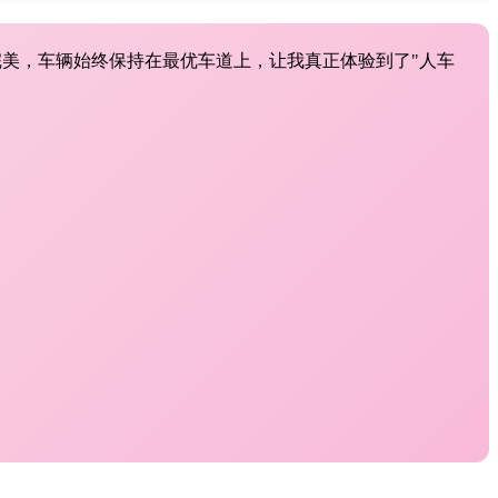
完美，车辆始终保持在最优车道上，让我真正体验到了"人车