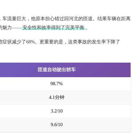
，车流量巨大，他原本担心错过回河北的匝道。结果车辆在距离
的魅力——
安全性和效率得到了完美平衡
。
虑症状减少了68%。更重要的是，这类事故的发生率下降了
匝道自动驶出轿车
98.7%
4.1分钟
3.2/10
9.6/10