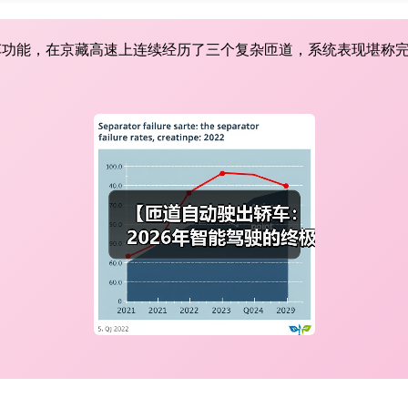
出轿车功能，在京藏高速上连续经历了三个复杂匝道，系统表现堪称