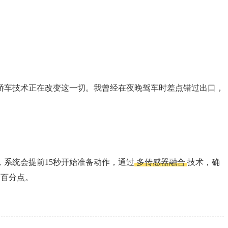
轿车技术正在改变这一切。我曾经在夜晚驾车时差点错过出口，
系统会提前15秒开始准备动作，通过
多传感器融合
技术，确
个百分点。