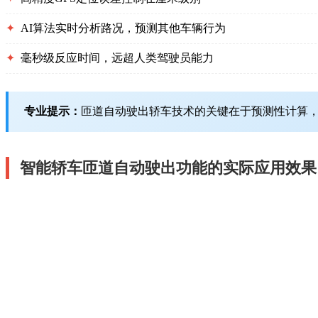
✦
AI算法实时分析路况，预测其他车辆行为
✦
毫秒级反应时间，远超人类驾驶员能力
专业提示：
匝道自动驶出轿车技术的关键在于预测性计算
智能轿车匝道自动驶出功能的实际应用效果