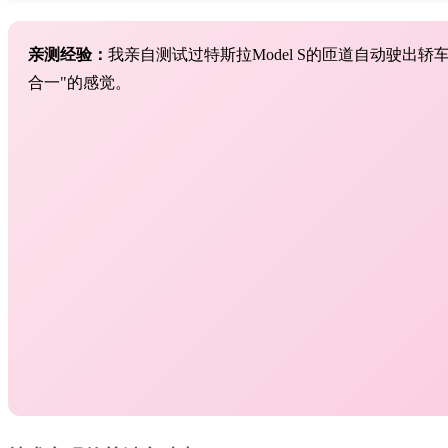
亲测经验：
我亲自测试过特斯拉Model S的匝道自动驶
合一"的感觉。