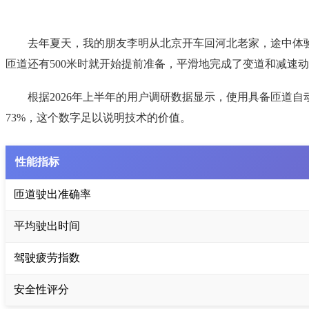
去年夏天，我的朋友李明从北京开车回河北老家，途中体
匝道还有500米时就开始提前准备，平滑地完成了变道和减速
根据2026年上半年的用户调研数据显示，使用具备匝道
73%，这个数字足以说明技术的价值。
性能指标
匝道驶出准确率
平均驶出时间
驾驶疲劳指数
安全性评分