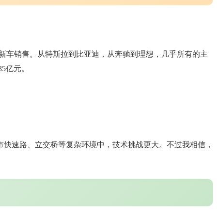
新车销售。从特斯拉到比亚迪，从奔驰到理想，几乎所有的主
5亿元。
市快速路、立交桥等复杂环境中，技术挑战更大。不过我相信，