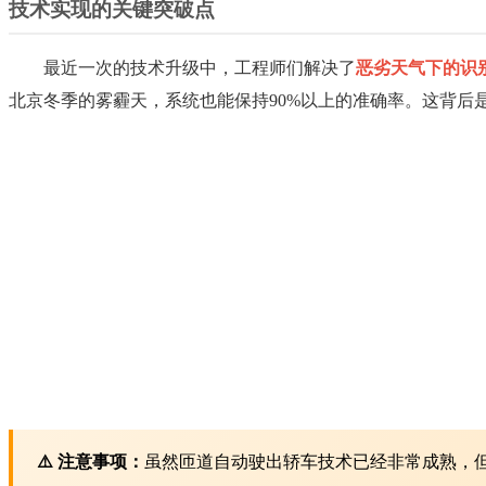
技术实现的关键突破点
最近一次的技术升级中，工程师们解决了
恶劣天气下的识
北京冬季的雾霾天，系统也能保持90%以上的准确率。这背后
⚠️ 注意事项：
虽然匝道自动驶出轿车技术已经非常成熟，