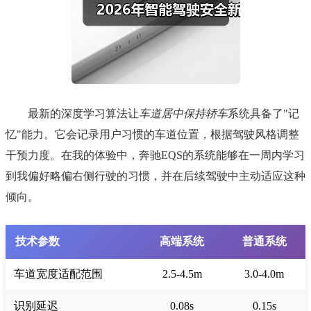
最新的深度学习算法让
车道居中保持轿车
系统具备了"记
忆"能力。它会记录用户习惯的车道位置，根据驾驶风格调整
干预力度。在我的体验中，奔驰EQS的系统能够在一周内学习
到我偏好略偏右侧行驶的习惯，并在后续驾驶中主动适应这种
倾向。
技术参数
高端系统
普通系统
车道宽度适配范围
2.5-4.5m
3.0-4.0m
识别延迟
0.08s
0.15s