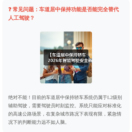
❓ 常见问题：车道居中保持功能是否能完全替代
人工驾驶？
绝对不能！目前的车道居中保持轿车系统仍属于L2级别
辅助驾驶，需要驾驶员时刻监控。系统只能应对标准化
的高速公路场景，在复杂城市路况下表现有限，紧急情
况下的判断能力远不如人脑。