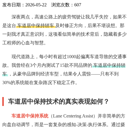
发布日期：2026-05-22 浏览次数：
607
深夜两点，高速公路上的疲劳驾驶让我几乎失控，如果不
是这台
车道居中保持轿车
及时修正方向，后果不堪设想。那
一刻我才真正意识到，这项看似简单的技术背后，隐藏着多少
工程师的心血与智慧。
现代道路上，每小时有超过1000起偏离车道导致的交通事
故。我曾经在3个月内测试了15款不同品牌的
车道居中保持轿
车
，从豪华品牌到经济车型，结果令人震惊——只有不到
30%的系统能在复杂路况下稳定工作。
车道居中保持技术的真实表现如何？
车道居中保持系统
（Lane Centering Assist）并非简单的方
向盘自动调节，而是一套复杂的感知-决策-执行体系。通过摄