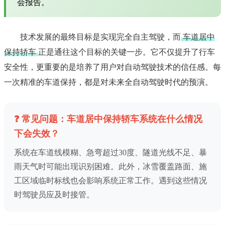
会报告。
技术发展的最终目标是实现完全自主驾驶，而
车道居中
保持轿车
正是通往这个目标的关键一步。它不仅提升了行车
安全性，更重要的是培养了用户对自动驾驶技术的信任感。每
一次精准的车道保持，都是对未来全自动驾驶时代的预演。
❓ 常见问题：车道居中保持轿车系统在什么情况
下会失效？
系统在车道线模糊、急弯超过30度、隧道光线不足、暴
雨天气时可能出现识别困难。此外，冰雪覆盖路面、施
工区域临时标线也会影响系统正常工作。遇到这些情况
时驾驶员应及时接管。