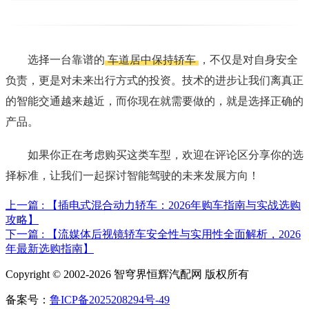
选择一台靠谱的
车道居中保持轿车
，不仅是对自身安全
负责，更是对未来出行方式的投资。技术的进步让我们离真正
的智能交通越来越近，而你现在就需要做的，就是选择正确的
产品。
如果你正在考虑购买这类车型，欢迎在评论区分享你的选
择标准，让我们一起探讨智能驾驶的未来发展方向！
上一篇 : 【插电式混合动力轿车：2026年购车指南与实战选购
攻略】
下一篇 : 【流媒体后视镜轿车安全性与实用性全面解析，2026
年最新选购指南】
Copyright © 2002-2026 智穹界恒辉汽配网 版权所有
备案号：
鲁ICP备2025208294号-49