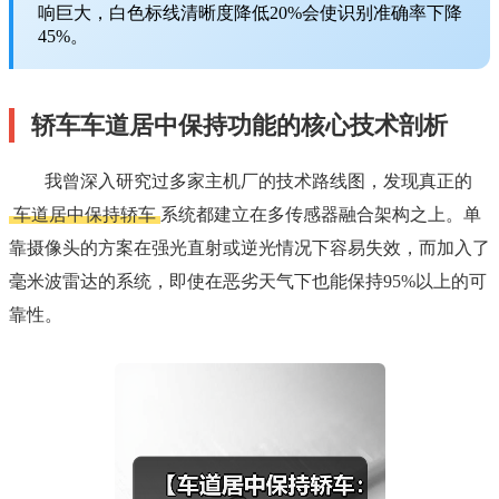
响巨大，白色标线清晰度降低20%会使识别准确率下降
45%。
轿车车道居中保持功能的核心技术剖析
我曾深入研究过多家主机厂的技术路线图，发现真正的
车道居中保持轿车
系统都建立在多传感器融合架构之上。单
靠摄像头的方案在强光直射或逆光情况下容易失效，而加入了
毫米波雷达的系统，即使在恶劣天气下也能保持95%以上的可
靠性。