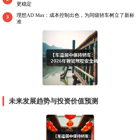
更稳定
理想AD Max：成本控制出色，为同级轿车树立了新标
3
准
未来发展趋势与投资价值预测