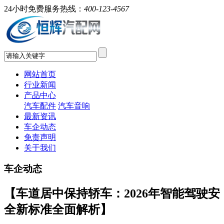
24小时免费服务热线：
400-123-4567
网站首页
行业新闻
产品中心
汽车配件
汽车音响
最新资讯
车企动态
免责声明
关于我们
车企动态
【车道居中保持轿车：2026年智能驾驶安
全新标准全面解析】