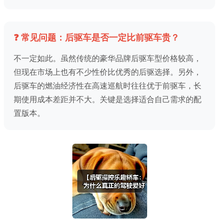
❓ 常见问题：后驱车是否一定比前驱车贵？
不一定如此。虽然传统的豪华品牌后驱车型价格较高，
但现在市场上也有不少性价比优秀的后驱选择。另外，
后驱车的燃油经济性在高速巡航时往往优于前驱车，长
期使用成本差距并不大。关键是选择适合自己需求的配
置版本。