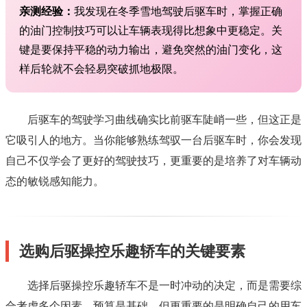
亲测经验：
我发现在冬季雪地驾驶后驱车时，掌握正确
的油门控制技巧可以让车辆表现得比想象中更稳定。关
键是要保持平稳的动力输出，避免突然的油门变化，这
样后轮就不会轻易突破抓地极限。
后驱车的驾驶学习曲线确实比前驱车陡峭一些，但这正是
它吸引人的地方。当你能够熟练驾驭一台后驱车时，你会发现
自己不仅学会了更好的驾驶技巧，更重要的是培养了对车辆动
态的敏锐感知能力。
选购后驱操控乐趣轿车的关键要素
选择后驱操控乐趣轿车不是一时冲动的决定，而是需要综
合考虑多个因素。预算是基础，但更重要的是明确自己的用车