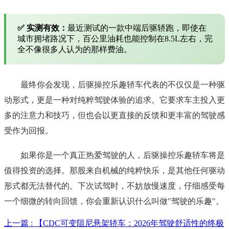
✅ 实测有效：
最近测试的一款中端后驱轿跑，即使在
城市拥堵路况下，百公里油耗也能控制在8.5L左右，完
全不像很多人认为的那样费油。
最终你会发现，后驱操控乐趣轿车代表的不仅仅是一种驱
动形式，更是一种对纯粹驾驶体验的追求。它要求车主投入更
多的注意力和技巧，但也会以更直接的反馈和更丰富的驾驶感
受作为回报。
如果你是一个真正热爱驾驶的人，后驱操控乐趣轿车将是
值得投资的选择。那股来自机械的纯粹快乐，是其他任何驱动
形式都无法替代的。下次试驾时，不妨放慢速度，仔细感受每
一个细微的转向回馈，你会重新认识什么叫做"驾驶的乐趣"。
上一篇 : 【CDC可变阻尼悬架轿车：2026年驾驶舒适性的终极