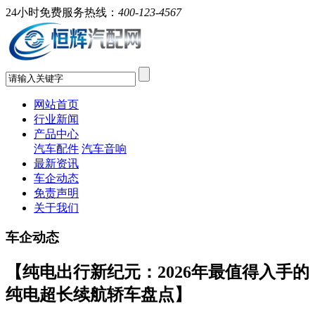
24小时免费服务热线：
400-123-4567
网站首页
行业新闻
产品中心
汽车配件
汽车音响
最新资讯
车企动态
免责声明
关于我们
车企动态
【纯电出行新纪元：2026年最值得入手的
纯电超长续航轿车盘点】