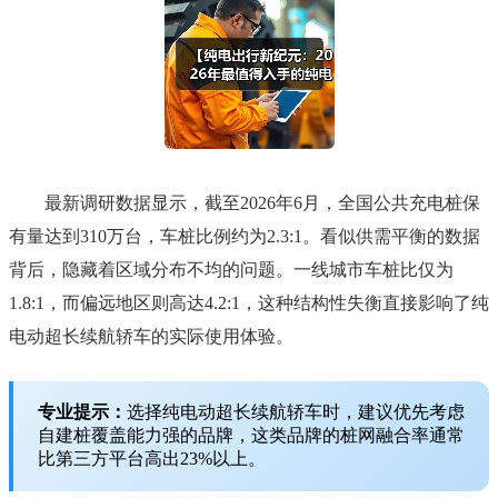
最新调研数据显示，截至2026年6月，全国公共充电桩保
有量达到310万台，车桩比例约为2.3:1。看似供需平衡的数据
背后，隐藏着区域分布不均的问题。一线城市车桩比仅为
1.8:1，而偏远地区则高达4.2:1，这种结构性失衡直接影响了纯
电动超长续航轿车的实际使用体验。
专业提示：
选择纯电动超长续航轿车时，建议优先考虑
自建桩覆盖能力强的品牌，这类品牌的桩网融合率通常
比第三方平台高出23%以上。