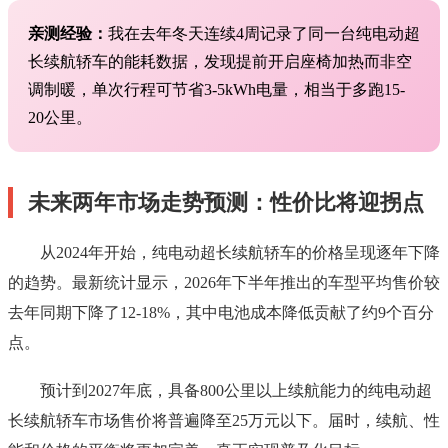
亲测经验：
我在去年冬天连续4周记录了同一台纯电动超
长续航轿车的能耗数据，发现提前开启座椅加热而非空
调制暖，单次行程可节省3-5kWh电量，相当于多跑15-
20公里。
未来两年市场走势预测：性价比将迎拐点
从2024年开始，纯电动超长续航轿车的价格呈现逐年下降
的趋势。最新统计显示，2026年下半年推出的车型平均售价较
去年同期下降了12-18%，其中电池成本降低贡献了约9个百分
点。
预计到2027年底，具备800公里以上续航能力的纯电动超
长续航轿车市场售价将普遍降至25万元以下。届时，续航、性