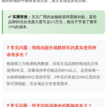
能和价格的平衡将更加完美，真正实现普及化目标。
✅ 实测有效：
关注厂商的金融政策和置换补贴，某些
品牌的综合优惠力度可达3-5万元，相当于节省了整车
15%的成本。
❓ 常见问题：纯电动超长续航轿车的真实使用寿
命有多长？
根据第三方检测机构数据，目前主流品牌的电池在正常
使用8年后，容量保持率仍能达到85%以上。这意味着一
台标称续航800公里的车型，8年后仍有超过680公里的实
际可用续航，完全满足日常使用需求。
❓ 常见问题：快充对电池寿命的影响有多大？