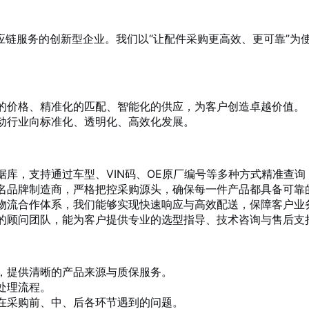
应链服务的创新型企业。我们以“让配件采购更高效、更可靠”为
的价格、精准化的匹配、智能化的供应，为客户创造卓越价值。
动行业向标准化、透明化、高效化发展。
据库，支持通过车型、VIN码、OE原厂编号等多种方式精准查
名品牌制造商，严格把控采购源头，确保每一件产品都具备可靠
物流合作体系，我们能够实现快速响应与高效配送，保障客户业
的顾问团队，能为客户提供专业的选型指导、技术咨询与售后支
，提供清晰的产品来源与质保服务。
处理流程。
在采购前、中、后各环节遇到的问题。