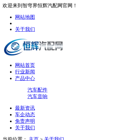
欢迎来到智穹界恒辉汽配网官网！
网站地图
关于我们
网站首页
行业新闻
产品中心
汽车配件
汽车音响
最新资讯
车企动态
免责声明
关于我们
当前位置：
主页
>
关于我们