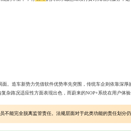
局面。造车新势力凭借软件优势率先突围，传统车企则依靠深厚的
在国内复杂路况适应性方面表现出色，而蔚来的NOP+系统在用户体
驶员不能完全脱离监管责任。法规层面对于此类功能的责任划分