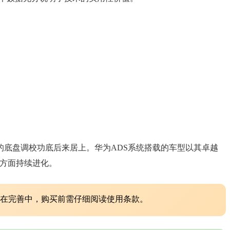
底盘调校功底后来居上。华为ADS系统搭载的车型以其卓越
验方面持续进化。
仍在完善中，购买前需仔细阅读使用条款。