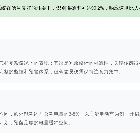
信号良好的环境下，识别准确率可达99.2%，响应速度比人类平均
气和复杂路况下的表现；其次是冗余设计的可靠性，关键传感器
完整的监控和预警体系，但驾驶员仍需保持注意力集中。
同，额外能耗约占总耗电量的3-8%。以主流电动车为例，开启城
计划，预留足够的电量缓冲空间。