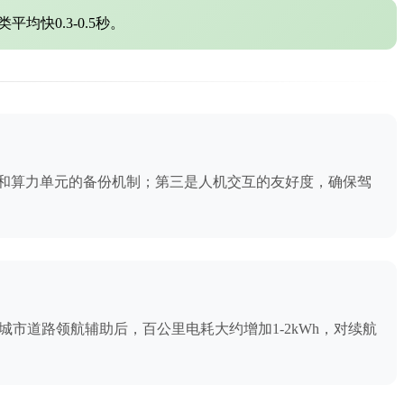
快0.3-0.5秒。
和算力单元的备份机制；第三是人机交互的友好度，确保驾
市道路领航辅助后，百公里电耗大约增加1-2kWh，对续航