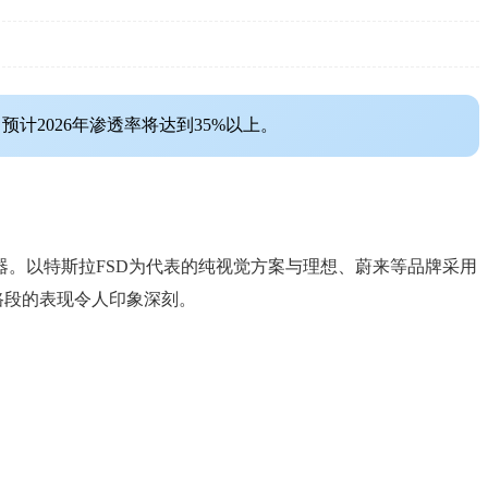
计2026年渗透率将达到35%以上。
。以特斯拉FSD为代表的纯视觉方案与理想、蔚来等品牌采用
路段的表现令人印象深刻。