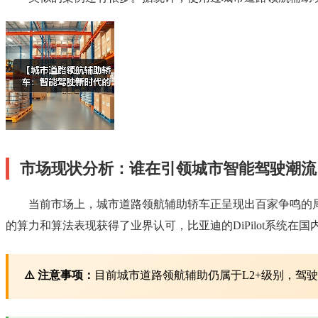
市场现状分析：谁在引领城市智能驾驶潮流
当前市场上，城市道路领航辅助轿车正呈现出百家争鸣的
的算力和算法表现获得了业界认可，比亚迪的DiPilot系统
⚠️ 注意事项：
目前城市道路领航辅助仍属于L2+级别，驾