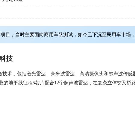
谷项目，当时主要面向商用车队测试，如今已下沉至民用车市场，预
科技
合技术，包括激光雷达、毫米波雷达、高清摄像头和超声波传感器
载的地平线征程5芯片配合12个超声波雷达，在复杂立体交叉桥