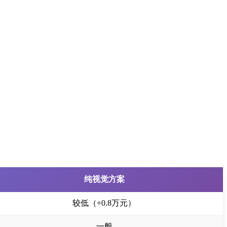
纯视觉方案
较低（+0.8万元）
一般