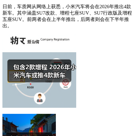
日前，车质网从网络上获悉，小米汽车将会在2026年推出4款
新车。其中涵盖SU7改款、增程七座SUV、SU7行政版及增程
五座SUV。前两者会在上半年推出，后两者则会在下半年推
出。