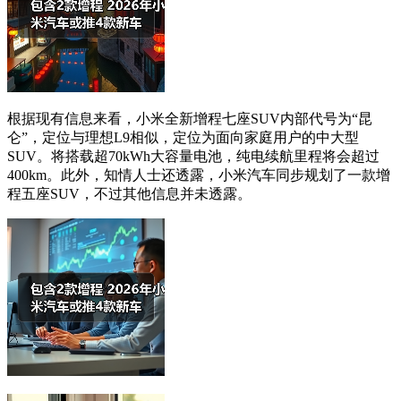
根据现有信息来看，小米全新增程七座SUV内部代号为“昆
仑”，定位与理想L9相似，定位为面向家庭用户的中大型
SUV。将搭载超70kWh大容量电池，纯电续航里程将会超过
400km。此外，知情人士还透露，小米汽车同步规划了一款增
程五座SUV，不过其他信息并未透露。