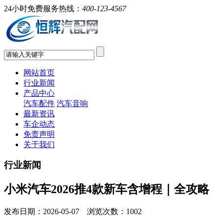
24小时免费服务热线：
400-123-4567
网站首页
行业新闻
产品中心
汽车配件
汽车音响
最新资讯
车企动态
免责声明
关于我们
行业新闻
小米汽车2026推4款新车含增程｜全攻略
发布日期：2026-05-07 浏览次数：
1002