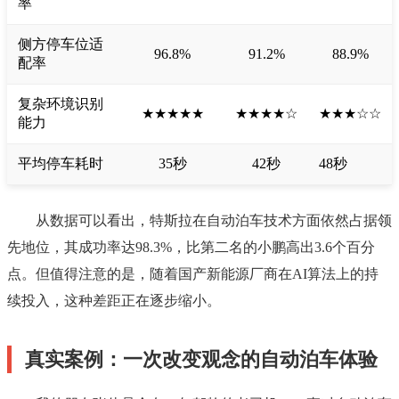
率
侧方停车位适
96.8%
91.2%
88.9%
配率
复杂环境识别
★★★★★
★★★★☆
★★★☆☆
能力
平均停车耗时
35秒
42秒
48秒
从数据可以看出，特斯拉在自动泊车技术方面依然占据领
先地位，其成功率达98.3%，比第二名的小鹏高出3.6个百分
点。但值得注意的是，随着国产新能源厂商在AI算法上的持
续投入，这种差距正在逐步缩小。
真实案例：一次改变观念的自动泊车体验