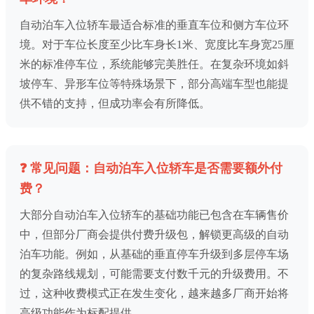
自动泊车入位轿车最适合标准的垂直车位和侧方车位环
境。对于车位长度至少比车身长1米、宽度比车身宽25厘
米的标准停车位，系统能够完美胜任。在复杂环境如斜
坡停车、异形车位等特殊场景下，部分高端车型也能提
供不错的支持，但成功率会有所降低。
❓ 常见问题：自动泊车入位轿车是否需要额外付
费？
大部分自动泊车入位轿车的基础功能已包含在车辆售价
中，但部分厂商会提供付费升级包，解锁更高级的自动
泊车功能。例如，从基础的垂直停车升级到多层停车场
的复杂路线规划，可能需要支付数千元的升级费用。不
过，这种收费模式正在发生变化，越来越多厂商开始将
高级功能作为标配提供。