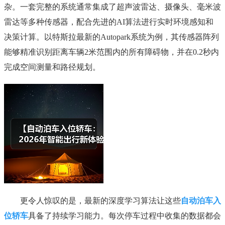
杂。一套完整的系统通常集成了超声波雷达、摄像头、毫米波
雷达等多种传感器，配合先进的AI算法进行实时环境感知和
决策计算。以特斯拉最新的Autopark系统为例，其传感器阵列
能够精准识别距离车辆2米范围内的所有障碍物，并在0.2秒内
完成空间测量和路径规划。
更令人惊叹的是，最新的深度学习算法让这些
自动泊车入
位轿车
具备了持续学习能力。每次停车过程中收集的数据都会