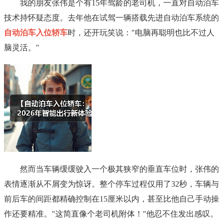
我的朋友张伟是个有15年驾龄的老司机，一直对自动泊车
技术持怀疑态度。去年他在试驾一辆搭载先进自动泊车系统的
自动泊车入位轿车
时，还开玩笑说："电脑再聪明也比不过人
脑灵活。"
然而当车辆缓缓驶入一个极其狭窄的垂直车位时，张伟的
表情逐渐从不屑变为惊讶。整个停车过程仅用了32秒，车辆与
前后车的间距都精确控制在15厘米以内，甚至比他自己手动操
作还要精准。"这简直像个老司机附体！"他忍不住发出感叹。