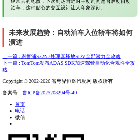
经常去的地点，下次到达附近时主动询问是否启动自动
泊车，这种贴心的交互设计让人印象深刻。
未来发展趋势：自动泊车入位轿车将如何
演进
上一篇 : 恩智浦S32N7处理器释放SDV全部潜力全攻略
下一篇 : TomTom发布ADAS SDK加速驾驶自动化合规性全攻
略
Copyright © 2002-2026 智穹界恒辉汽配网 版权所有
备案号：
鲁ICP备2025208294号-49
首页
电话
微信