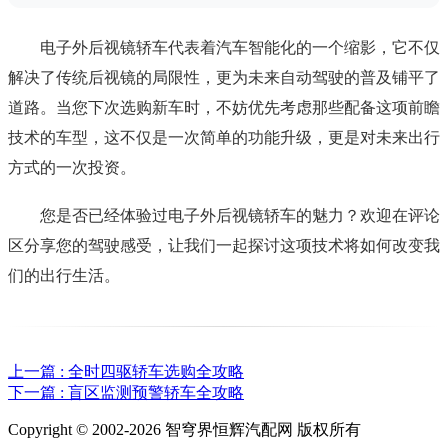
电子外后视镜轿车代表着汽车智能化的一个缩影，它不仅
解决了传统后视镜的局限性，更为未来自动驾驶的普及铺平了
道路。当您下次选购新车时，不妨优先考虑那些配备这项前瞻
技术的车型，这不仅是一次简单的功能升级，更是对未来出行
方式的一次投资。
您是否已经体验过电子外后视镜轿车的魅力？欢迎在评论
区分享您的驾驶感受，让我们一起探讨这项技术将如何改变我
们的出行生活。
上一篇 : 全时四驱轿车选购全攻略
下一篇 : 盲区监测预警轿车全攻略
Copyright © 2002-2026 智穹界恒辉汽配网 版权所有