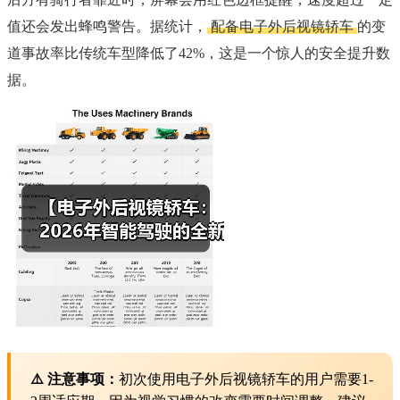
值还会发出蜂鸣警告。据统计，
配备电子外后视镜轿车
的变
道事故率比传统车型降低了42%，这是一个惊人的安全提升数
据。
⚠️ 注意事项：
初次使用电子外后视镜轿车的用户需要1-