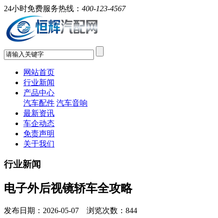
24小时免费服务热线：
400-123-4567
网站首页
行业新闻
产品中心
汽车配件
汽车音响
最新资讯
车企动态
免责声明
关于我们
行业新闻
电子外后视镜轿车全攻略
发布日期：2026-05-07 浏览次数：
844