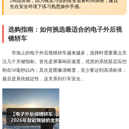
2周适应期，因为视觉习惯的改变需要时间调整，建议
先在安全环境下练习熟悉操作手感。
选购指南：如何挑选最适合的电子外后视
镜轿车
市场上的电子外后视镜轿车越来越多，选择时需要重点关
注几个关键指标。首先是屏幕响应速度，优质的系统延迟应控
制在50毫秒以内；其次是图像清晰度，至少要达到高清标准；
最后是系统稳定性，这关系到行车安全。