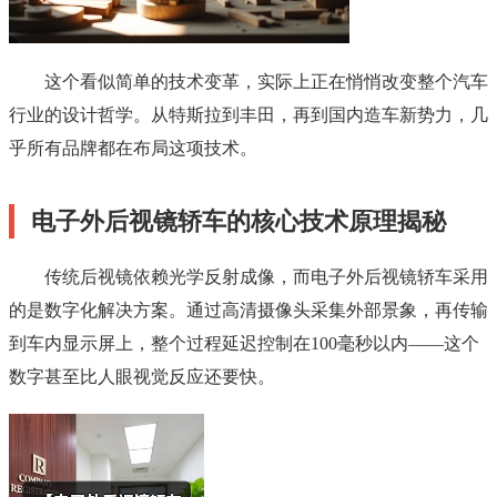
这个看似简单的技术变革，实际上正在悄悄改变整个汽车
行业的设计哲学。从特斯拉到丰田，再到国内造车新势力，几
乎所有品牌都在布局这项技术。
电子外后视镜轿车的核心技术原理揭秘
传统后视镜依赖光学反射成像，而电子外后视镜轿车采用
的是数字化解决方案。通过高清摄像头采集外部景象，再传输
到车内显示屏上，整个过程延迟控制在100毫秒以内——这个
数字甚至比人眼视觉反应还要快。