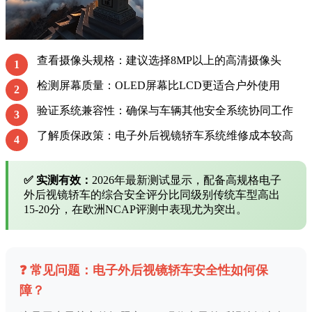
查看摄像头规格：建议选择8MP以上的高清摄像头
1
检测屏幕质量：OLED屏幕比LCD更适合户外使用
2
验证系统兼容性：确保与车辆其他安全系统协同工作
3
了解质保政策：电子外后视镜轿车系统维修成本较高
4
✅ 实测有效：
2026年最新测试显示，配备高规格电子
外后视镜轿车的综合安全评分比同级别传统车型高出
15-20分，在欧洲NCAP评测中表现尤为突出。
❓ 常见问题：电子外后视镜轿车安全性如何保
障？