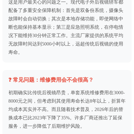
这是用户最关心的问题之一。现代电子外后视镜轿车都
配备了多重安全保障机制：首先是双备份系统，摄像头
故障时会自动切换；其次是本地存储功能，即使网络中
断也能保持基本显示；第三是应急照明系统，在停电情
况下能维持30分钟正常工作。主流厂家提供的系统平均
无故障时间达到5000小时以上，远超传统后视镜的使用
寿命。
❓ 常见问题：维修费用会不会很高？
初期确实比传统后视镜昂贵，单套系统维修费用在3000-
8000元之间，但考虑到其使用寿命长达8年以上，折算年
均成本其实并不高。而且随着技术普及，2026年后的替
换成本已比2023年下降了35%。许多厂商还推出了延保
服务，进一步降低了后期维护风险。