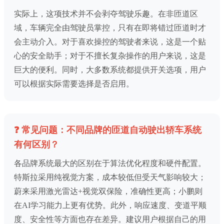
实际上，这项技术并不会剥夺驾驶乐趣。在非匝道区
域，车辆完全由驾驶员掌控，只有在即将错过匝道时才
会主动介入。对于喜欢操控的驾驶者来说，这是一个贴
心的安全助手；对于不擅长复杂操作的用户来说，这是
巨大的便利。同时，大多数系统都提供开关选项，用户
可以根据实际需要选择是否启用。
❓ 常见问题：不同品牌的匝道自动驶出轿车系统
有何区别？
各品牌系统最大的区别在于算法优化程度和硬件配置。
特斯拉采用纯视觉方案，成本较低但受天气影响较大；
蔚来采用激光雷达+视觉双保险，准确性更高；小鹏则
在AI学习能力上更有优势。此外，响应速度、变道平顺
度、安全性等方面也存在差异。建议用户根据自己的用