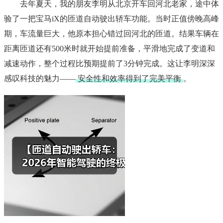
去年夏天，我的朋友李明从北京开车回河北老家，途中体
验了一把宝马iX的匝道自动驶出轿车功能。当时正值傍晚高峰
期，车流量巨大，他原本担心错过回河北的匝道。结果车辆在
距离匝道还有500米时就开始提前准备，平滑地完成了变道和
减速动作，整个过程比预期提前了3分钟完成。这让李明深深
感叹科技的魅力——
安全性和效率得到了完美平衡
。