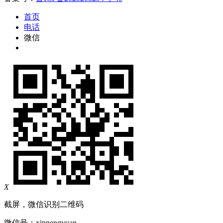
首页
电话
微信
X
截屏，微信识别二维码
微信号：
xinnengyuan