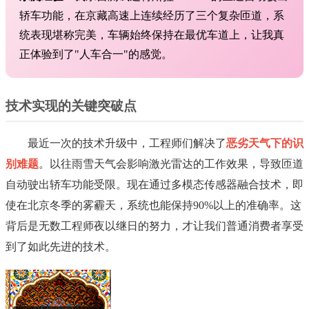
轿车功能，在京藏高速上连续经历了三个复杂匝道，系
统表现堪称完美，车辆始终保持在最优车道上，让我真
正体验到了"人车合一"的感觉。
技术实现的关键突破点
最近一次的技术升级中，工程师们解决了
恶劣天气下的识
别难题
。以往雨雪天气会影响激光雷达的工作效果，导致匝道
自动驶出轿车功能受限。现在通过多模态传感器融合技术，即
使在北京冬季的雾霾天，系统也能保持90%以上的准确率。这
背后是无数工程师夜以继日的努力，才让我们普通消费者享受
到了如此先进的技术。