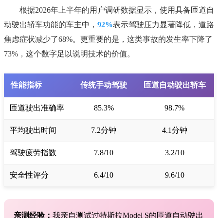
根据2026年上半年的用户调研数据显示，使用具备匝道自
动驶出轿车功能的车主中，
92%
表示驾驶压力显著降低，道路
焦虑症状减少了68%。更重要的是，这类事故的发生率下降了
73%，这个数字足以说明技术的价值。
性能指标
传统手动驾驶
匝道自动驶出轿车
匝道驶出准确率
85.3%
98.7%
平均驶出时间
7.2分钟
4.1分钟
驾驶疲劳指数
7.8/10
3.2/10
安全性评分
6.4/10
9.6/10
亲测经验：
我亲自测试过特斯拉Model S的匝道自动驶出