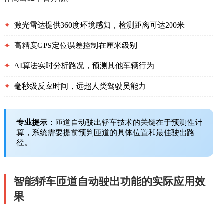
✦
激光雷达提供360度环境感知，检测距离可达200米
✦
高精度GPS定位误差控制在厘米级别
✦
AI算法实时分析路况，预测其他车辆行为
✦
毫秒级反应时间，远超人类驾驶员能力
专业提示：
匝道自动驶出轿车技术的关键在于预测性计
算，系统需要提前预判匝道的具体位置和最佳驶出路
径。
智能轿车匝道自动驶出功能的实际应用效
果