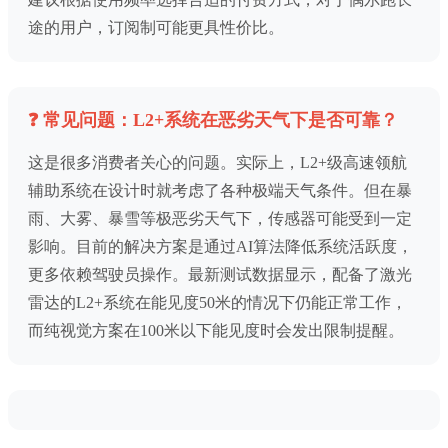
途的用户，订阅制可能更具性价比。
❓ 常见问题：L2+系统在恶劣天气下是否可靠？
这是很多消费者关心的问题。实际上，L2+级高速领航
辅助系统在设计时就考虑了各种极端天气条件。但在暴
雨、大雾、暴雪等极恶劣天气下，传感器可能受到一定
影响。目前的解决方案是通过AI算法降低系统活跃度，
更多依赖驾驶员操作。最新测试数据显示，配备了激光
雷达的L2+系统在能见度50米的情况下仍能正常工作，
而纯视觉方案在100米以下能见度时会发出限制提醒。