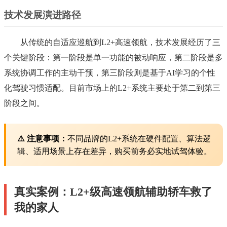
技术发展演进路径
从传统的自适应巡航到L2+高速领航，技术发展经历了三
个关键阶段：第一阶段是单一功能的被动响应，第二阶段是多
系统协调工作的主动干预，第三阶段则是基于AI学习的个性
化驾驶习惯适配。目前市场上的L2+系统主要处于第二到第三
阶段之间。
⚠️ 注意事项：
不同品牌的L2+系统在硬件配置、算法逻
辑、适用场景上存在差异，购买前务必实地试驾体验。
真实案例：L2+级高速领航辅助轿车救了
我的家人