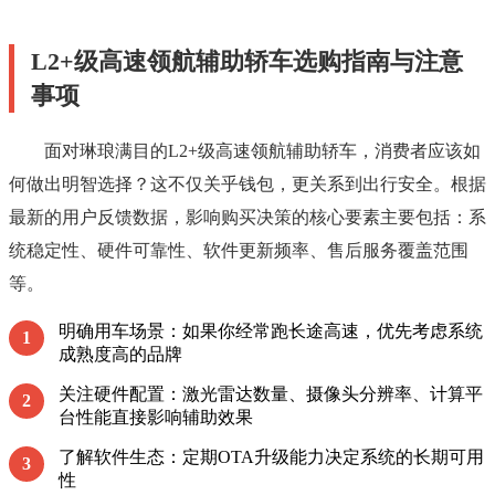
L2+级高速领航辅助轿车选购指南与注意
事项
面对琳琅满目的L2+级高速领航辅助轿车，消费者应该如
何做出明智选择？这不仅关乎钱包，更关系到出行安全。根据
最新的用户反馈数据，影响购买决策的核心要素主要包括：系
统稳定性、硬件可靠性、软件更新频率、售后服务覆盖范围
等。
明确用车场景：如果你经常跑长途高速，优先考虑系统
1
成熟度高的品牌
关注硬件配置：激光雷达数量、摄像头分辨率、计算平
2
台性能直接影响辅助效果
了解软件生态：定期OTA升级能力决定系统的长期可用
3
性