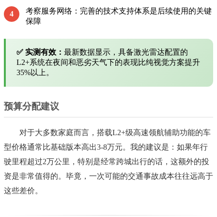
考察服务网络：完善的技术支持体系是后续使用的关键
4
保障
✅ 实测有效：
最新数据显示，具备激光雷达配置的
L2+系统在夜间和恶劣天气下的表现比纯视觉方案提升
35%以上。
预算分配建议
对于大多数家庭而言，搭载L2+级高速领航辅助功能的车
型价格通常比基础版本高出3-8万元。我的建议是：如果年行
驶里程超过2万公里，特别是经常跨城出行的话，这额外的投
资是非常值得的。毕竟，一次可能的交通事故成本往往远高于
这些差价。