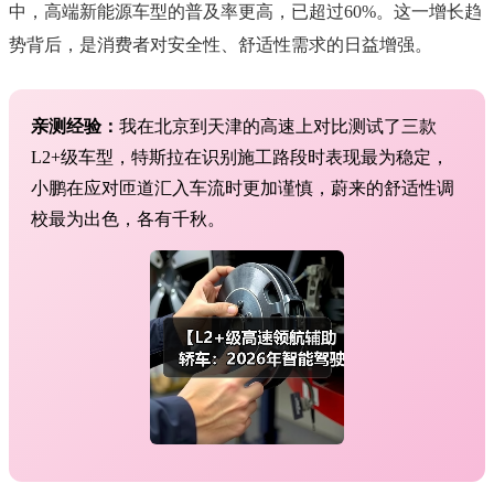
中，高端新能源车型的普及率更高，已超过60%。这一增长趋
势背后，是消费者对安全性、舒适性需求的日益增强。
亲测经验：
我在北京到天津的高速上对比测试了三款
L2+级车型，特斯拉在识别施工路段时表现最为稳定，
小鹏在应对匝道汇入车流时更加谨慎，蔚来的舒适性调
校最为出色，各有千秋。