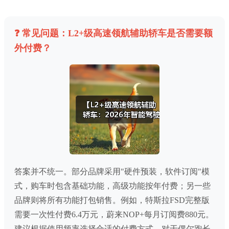
❓ 常见问题：L2+级高速领航辅助轿车是否需要额
外付费？
答案并不统一。部分品牌采用"硬件预装，软件订阅"模
式，购车时包含基础功能，高级功能按年付费；另一些
品牌则将所有功能打包销售。例如，特斯拉FSD完整版
需要一次性付费6.4万元，蔚来NOP+每月订阅费880元。
建议根据使用频率选择合适的付费方式，对于偶尔跑长