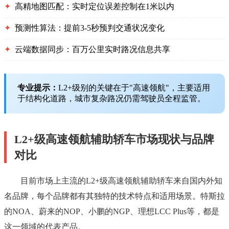
✦
高精地图匹配：实时定位误差控制在1米以内
✦
预测性算法：提前3-5秒预判交通状况变化
✦
云端数据同步：百万公里实时路况信息共享
专业提示：
L2+级别的关键在于"高速领航"，主要适用
于结构化道路，城市复杂路况仍需驾驶员全程监管。
L2+级高速领航辅助轿车市场现状与品牌
对比
目前市场上主流的L2+级高速领航辅助轿车来自国内外知
名品牌，每个品牌都有其独特的技术特点和适用场景。特斯拉
的NOA、蔚来的NOP、小鹏的NGP、理想LCC Plus等，都是
这一领域的代表产品。