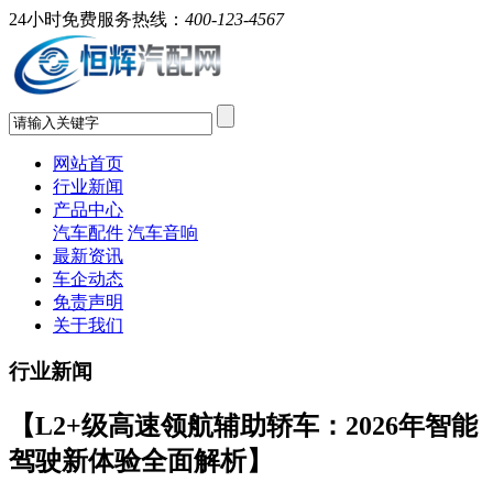
24小时免费服务热线：
400-123-4567
网站首页
行业新闻
产品中心
汽车配件
汽车音响
最新资讯
车企动态
免责声明
关于我们
行业新闻
【L2+级高速领航辅助轿车：2026年智能
驾驶新体验全面解析】