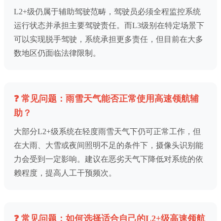
L2+级仍属于辅助驾驶范畴，驾驶员必须全程监控系统
运行状态并承担主要驾驶责任。而L3级别在特定场景下
可以实现脱手驾驶，系统承担更多责任，但目前在大多
数地区仍面临法律限制。
❓ 常见问题：雨雪天气能否正常使用高速领航辅
助？
大部分L2+级系统在轻度雨雪天气下仍可正常工作，但
在大雨、大雪或夜间照明不足的条件下，摄像头识别能
力会受到一定影响。建议在恶劣天气下降低对系统的依
赖程度，提高人工干预频次。
❓ 常见问题：如何选择适合自己的L2+级高速领航