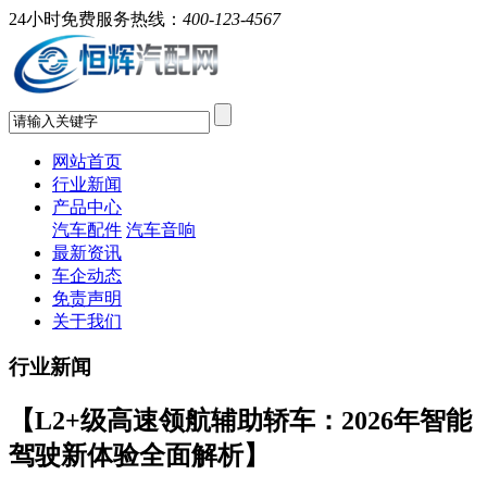
24小时免费服务热线：
400-123-4567
网站首页
行业新闻
产品中心
汽车配件
汽车音响
最新资讯
车企动态
免责声明
关于我们
行业新闻
【L2+级高速领航辅助轿车：2026年智能
驾驶新体验全面解析】