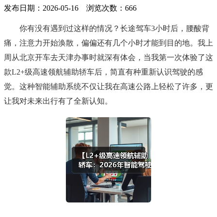
发布日期：2026-05-16 浏览次数：
666
你有没有遇到过这样的情况？长途驾车3小时后，腰酸背
痛，注意力开始涣散，偏偏还有几个小时才能到目的地。我上
周从北京开车去天津办事时就深有体会，当我第一次体验了这
款L2+级高速领航辅助轿车后，简直有种重新认识驾驶的感
觉。这种智能辅助系统不仅让我在高速公路上轻松了许多，更
让我对未来出行有了全新认知。