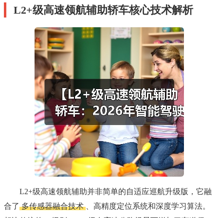
L2+级高速领航辅助轿车核心技术解析
L2+级高速领航辅助并非简单的自适应巡航升级版，它融
合了
多传感器融合技术
、高精度定位系统和深度学习算法。