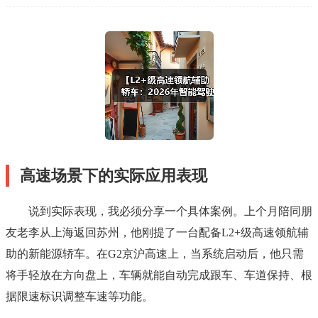
高速场景下的实际应用表现
说到实际表现，我必须分享一个具体案例。上个月陪同朋
友老李从上海返回苏州，他刚提了一台配备L2+级高速领航辅
助的新能源轿车。在G2京沪高速上，当系统启动后，他只需
将手轻放在方向盘上，车辆就能自动完成跟车、车道保持、根
据限速标识调整车速等功能。