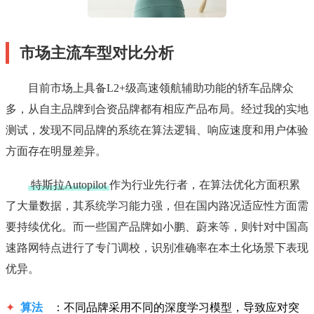
市场主流车型对比分析
目前市场上具备L2+级高速领航辅助功能的轿车品牌众
多，从自主品牌到合资品牌都有相应产品布局。经过我的实地
测试，发现不同品牌的系统在算法逻辑、响应速度和用户体验
方面存在明显差异。
特斯拉Autopilot
作为行业先行者，在算法优化方面积累
了大量数据，其系统学习能力强，但在国内路况适应性方面需
要持续优化。而一些国产品牌如小鹏、蔚来等，则针对中国高
速路网特点进行了专门调校，识别准确率在本土化场景下表现
优异。
✦
算法
：不同品牌采用不同的深度学习模型，导致应对突