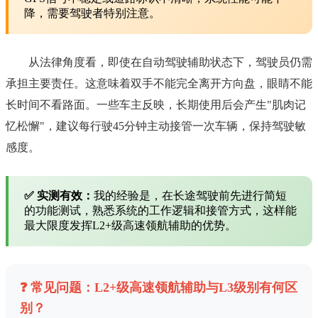
降，需要驾驶者特别注意。
从法律角度看，即使在自动驾驶辅助状态下，驾驶员仍需
承担主要责任。这意味着双手不能完全离开方向盘，眼睛不能
长时间不看路面。一些车主反映，长期使用后会产生"肌肉记
忆松懈"，建议每行驶45分钟主动接管一次车辆，保持驾驶敏
感度。
✅ 实测有效：
我的经验是，在长途驾驶前先进行简短
的功能测试，熟悉系统的工作逻辑和接管方式，这样能
最大限度发挥L2+级高速领航辅助的优势。
❓ 常见问题：L2+级高速领航辅助与L3级别有何区
别？