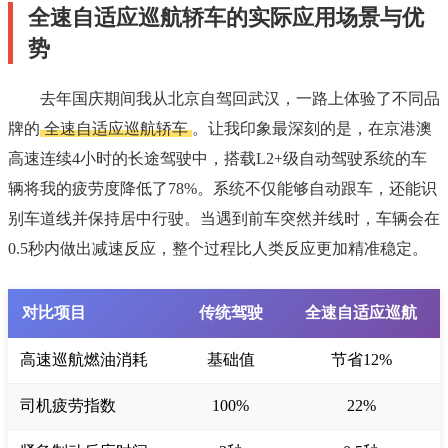
全速自适应巡航轿车的实际应用场景与优
势
去年国庆期间我从北京自驾回武汉，一路上体验了不同品
牌的
全速自适应巡航轿车
。让我印象最深刻的是，在京港澳
高速连续4小时的长途驾驶中，搭载L2+级自动驾驶系统的车
辆将我的疲劳度降低了78%。系统不仅能够自动跟车，还能识
别车道线并保持居中行驶。当遇到前车突然并线时，车辆会在
0.5秒内做出减速反应，整个过程比人类反应更加精准稳定。
对比项目
传统驾驶
全速自适应巡航
高速巡航燃油消耗
基础值
节省12%
司机疲劳指数
100%
22%