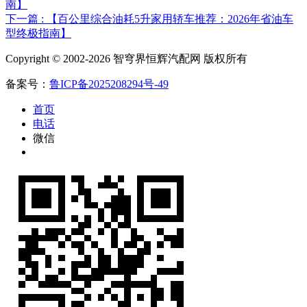
南】
下一篇 : 【百公里综合油耗5升家用轿车推荐：2026年省油车
型终极指南】
Copyright © 2002-2026 智穹界恒辉汽配网 版权所有
备案号：
鲁ICP备2025208294号-49
首页
电话
微信