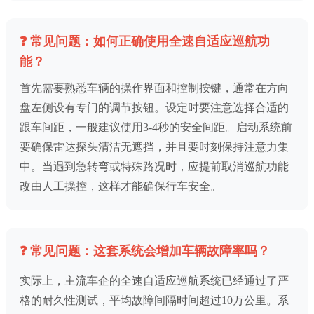
❓ 常见问题：如何正确使用全速自适应巡航功
能？
首先需要熟悉车辆的操作界面和控制按键，通常在方向
盘左侧设有专门的调节按钮。设定时要注意选择合适的
跟车间距，一般建议使用3-4秒的安全间距。启动系统前
要确保雷达探头清洁无遮挡，并且要时刻保持注意力集
中。当遇到急转弯或特殊路况时，应提前取消巡航功能
改由人工操控，这样才能确保行车安全。
❓ 常见问题：这套系统会增加车辆故障率吗？
实际上，主流车企的全速自适应巡航系统已经通过了严
格的耐久性测试，平均故障间隔时间超过10万公里。系