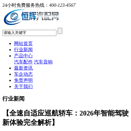
24小时免费服务热线：
400-123-4567
网站首页
行业新闻
产品中心
汽车配件
汽车音响
最新资讯
车企动态
免责声明
关于我们
行业新闻
【全速自适应巡航轿车：2026年智能驾驶
新体验完全解析】