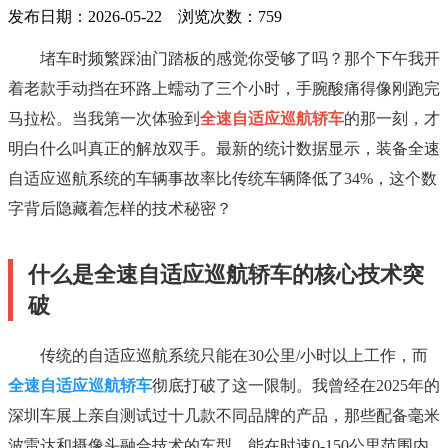
发布日期：2026-05-22 浏览次数：
759
堵车时频繁踩油门踏板的感觉你受够了吗？那个下午我开
着老款手动挡在环路上蠕动了三个小时，手腕酸痛得像刚跑完
马拉松。当我第一次体验到
全速自适应巡航轿车
的那一刻，才
明白什么叫真正的解放双手。最新的统计数据显示，装备全速
自适应巡航系统的车辆事故率比传统车辆降低了34%，这个数
字背后隐藏着怎样的技术秘密？
什么是全速自适应巡航轿车的核心技术突
破
传统的自适应巡航系统只能在30公里/小时以上工作，而
全速自适应巡航轿车
彻底打破了这一限制。我曾经在2025年的
深圳车展上亲自测试过十几款不同品牌的产品，那些配备毫米
波雷达和摄像头融合技术的车型，能在时速0-150公里范围内