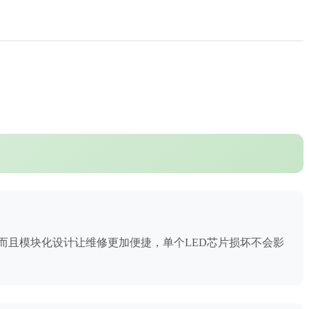
而且模块化设计让维修更加便捷，单个LED芯片损坏不会影