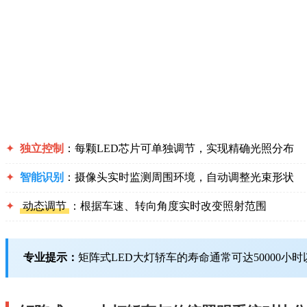
✦
独立控制
：每颗LED芯片可单独调节，实现精确光照分布
✦
智能识别
：摄像头实时监测周围环境，自动调整光束形状
✦
动态调节
：根据车速、转向角度实时改变照射范围
专业提示：
矩阵式LED大灯轿车的寿命通常可达50000小