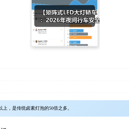
时以上，是传统卤素灯泡的50倍之多。