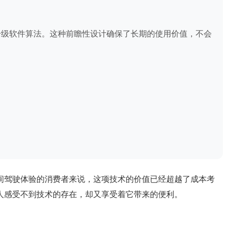
A升级软件算法。这种前瞻性设计确保了长期的使用价值，不会
间驾驶体验的消费者来说，这项技术的价值已经超越了成本考
人感受不到技术的存在，却又享受着它带来的便利。