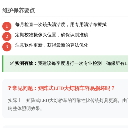
维护保养要点
每月检查一次镜头清洁度，用专用清洁布擦拭
1
定期校准摄像头位置，确保识别准确
2
注意软件更新，获得最新的算法优化
3
✅ 实测有效：
我建议每季度进行一次专业检测，确保所有L
❓ 常见问题：矩阵式LED大灯轿车容易损坏吗？
实际上，矩阵式LED大灯轿车的可靠性比传统灯具更高。
响整体照明效果。