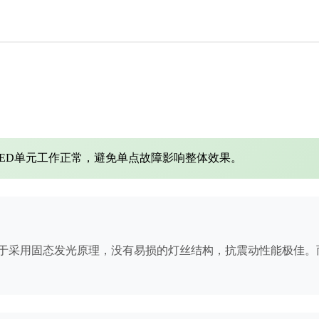
ED单元工作正常，避免单点故障影响整体效果。
由于采用固态发光原理，没有易损的灯丝结构，抗震动性能极佳。