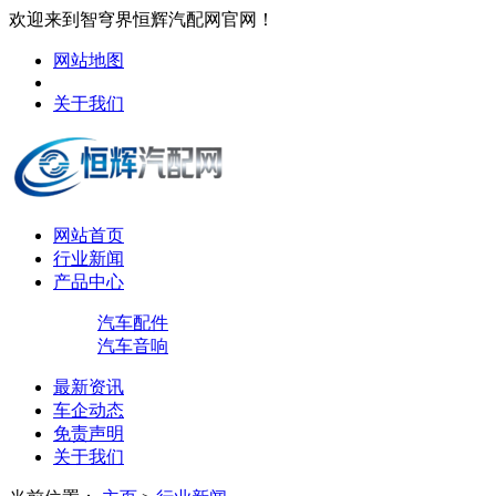
欢迎来到智穹界恒辉汽配网官网！
网站地图
关于我们
网站首页
行业新闻
产品中心
汽车配件
汽车音响
最新资讯
车企动态
免责声明
关于我们