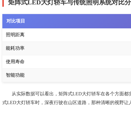
矩阵式LED大灯轿车与传统照明系统对比
对比项目
照明距离
能耗功率
使用寿命
智能功能
从实际数据可以看出，矩阵式LED大灯轿车在各个方面都
式LED大灯轿车时，深夜行驶在山区道路，那种清晰的视野让