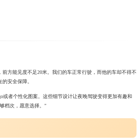
，前方能见度不足20米。我们的车正常行驶，而他的车却不得不
在的安全保障。
go或者个性化图案。这些细节设计让夜晚驾驶变得更加有趣和
够档次，愿意选择。"