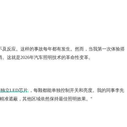
来不及反应。这样的事故每年都有发生。然而，当我第一次体验搭
。这就是2026年汽车照明技术的革命性变革。
颗独立LED芯片
，每颗都能单独控制开关和亮度。我的同事李先
精准遮蔽，其他区域依然保持最佳照明效果。"