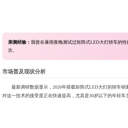
亲测经验：
我曾在暴雨夜晚测试过矩阵式LED大灯轿车的
次。
市场普及现状分析
最新调研数据显示，2026年搭载矩阵式LED大灯的轿车销
对这一技术的接受度正在快速提高，尤其是30岁以下的年轻车