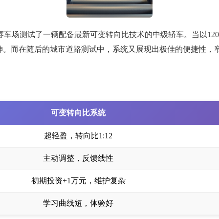
赛车场测试了一辆配备最新可变转向比技术的中级轿车。当以120
延伸。而在随后的城市道路测试中，系统又展现出极佳的便捷性，
可变转向比系统
超轻盈，转向比1:12
主动调整，反馈线性
初期投资+1万元，维护复杂
学习曲线短，体验好