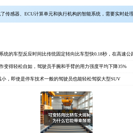
了传感器、ECU计算单元和执行机构的智能系统，需要实时处
系统的车型反应时间比传统固定转向比车型快0.18秒，在高速
作变得轻松自如，驾驶员手腕和手臂的用力强度平均下降35%
小，即使是停车技术一般的驾驶员也能轻松驾驭大型SUV