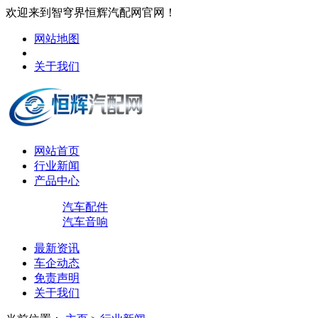
欢迎来到智穹界恒辉汽配网官网！
网站地图
关于我们
网站首页
行业新闻
产品中心
汽车配件
汽车音响
最新资讯
车企动态
免责声明
关于我们