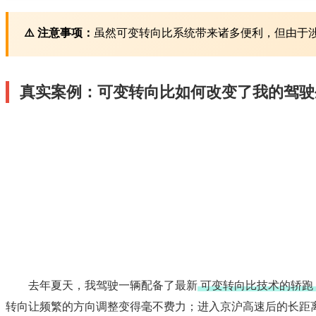
⚠️ 注意事项：
虽然可变转向比系统带来诸多便利，但由于
真实案例：可变转向比如何改变了我的驾驶
去年夏天，我驾驶一辆配备了最新
可变转向比技术的轿跑
转向让频繁的方向调整变得毫不费力；进入京沪高速后的长距