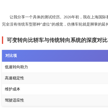
让我分享一个具体的测试经历。2026年初，我在上海国际
完全没有传统车型那种"虚位"的感觉，仿佛车轮就是脚掌的
可变转向比轿车与传统转向系统的深度对比
对比项
低速转向助力
高速稳定性
维护成本
驾驶适应性