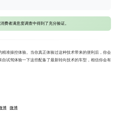
在消费者满意度调查中得到了充分验证。
的精准操控体验。当你真正体验过这种技术带来的便利后，你会
亲自试驾体验一下这些配备了最新转向技术的车型，相信你会有
微博
微博