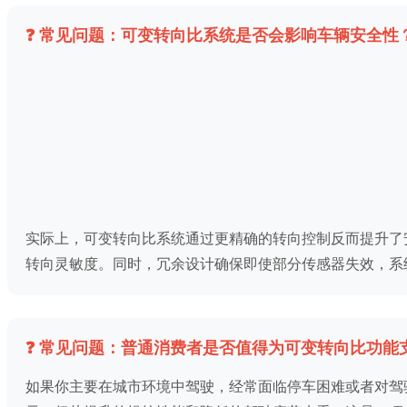
❓ 常见问题：可变转向比系统是否会影响车辆安全性
实际上，可变转向比系统通过更精确的转向控制反而提升了
转向灵敏度。同时，冗余设计确保即使部分传感器失效，系
❓ 常见问题：普通消费者是否值得为可变转向比功能
如果你主要在城市环境中驾驶，经常面临停车困难或者对驾驶