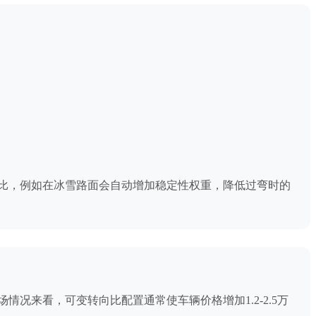
比，例如在冰雪路面会自动增加稳定性权重，降低过弯时的
来看，可变转向比配置通常使车辆价格增加1.2-2.5万