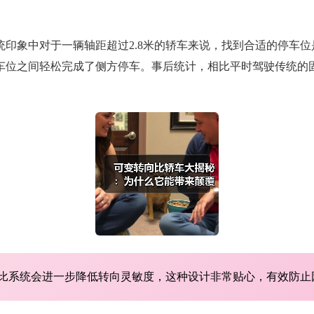
印象中对于一辆轴距超过2.8米的轿车来说，找到合适的停车位
车位之间轻松完成了侧方停车。事后统计，相比平时驾驶传统的
比系统会进一步降低转向灵敏度，这种设计非常贴心，有效防止