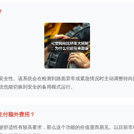
？
安全性。该系统会在检测到路面异常或紧急情况时主动调整转向
统也能切换到安全的备用模式运行。
支付额外费用？
舒适性有较高要求，那么这个功能的价值显而易见。以目前市场情况