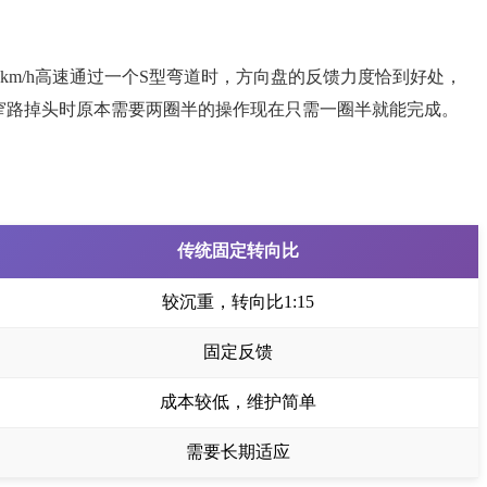
km/h高速通过一个S型弯道时，方向盘的反馈力度恰到好处，
窄路掉头时原本需要两圈半的操作现在只需一圈半就能完成。
传统固定转向比
较沉重，转向比1:15
固定反馈
成本较低，维护简单
需要长期适应