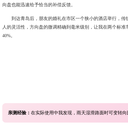
向盘也能迅速给予恰当的补偿反馈。
到达青岛后，朋友的婚礼在市区一个狭小的酒店举行，传统
人的灵活性，方向盘的微调精确到毫米级别，让我在两个标准
40%。
亲测经验：
在实际使用中我发现，雨天湿滑路面时可变转向