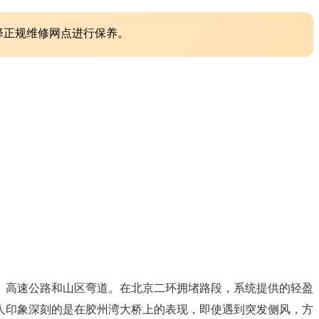
择正规维修网点进行保养。
路、高速公路和山区弯道。在北京二环拥堵路段，系统提供的轻盈
人印象深刻的是在胶州湾大桥上的表现，即使遇到突发侧风，方