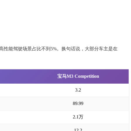
高性能驾驶场景占比不到5%。换句话说，大部分车主是在
宝马M3 Competition
3.2
89.99
2.1万
12.2