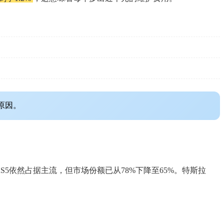
原因。
S5依然占据主流，但市场份额已从78%下降至65%。特斯拉