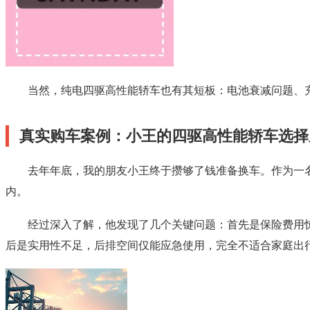
当然，纯电四驱高性能轿车也有其短板：电池衰减问题、
真实购车案例：小王的四驱高性能轿车选择
去年年底，我的朋友小王终于攒够了钱准备换车。作为一名程序
内。
经过深入了解，他发现了几个关键问题：首先是保险费用惊
后是实用性不足，后排空间仅能应急使用，完全不适合家庭出