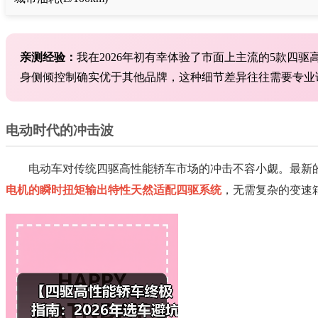
亲测经验：
我在2026年初有幸体验了市面上主流的5款四
身侧倾控制确实优于其他品牌，这种细节差异往往需要专业
电动时代的冲击波
电动车对传统四驱高性能轿车市场的冲击不容小觑。最新的数
电机的瞬时扭矩输出特性天然适配四驱系统
，无需复杂的变速