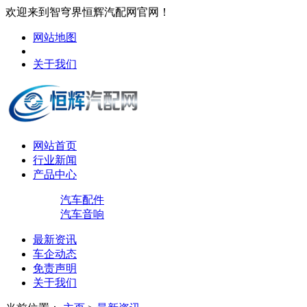
欢迎来到智穹界恒辉汽配网官网！
网站地图
关于我们
网站首页
行业新闻
产品中心
汽车配件
汽车音响
最新资讯
车企动态
免责声明
关于我们