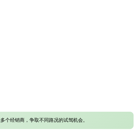
系多个经销商，争取不同路况的试驾机会。