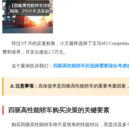
经过3个月的反复权衡，小王最终选择了宝马M3 Compet
费和保养，月支出接近2.5万元。
这个案例告诉我们：
四驱高性能轿车的选择需要综合考虑
⚠️ 注意事项：
高保值率是四驱高性能轿车的重要考量因素，
四驱高性能轿车购买决策的关键要素
购买四驱高性能轿车绝不是简单的性能对比，而是涉及多