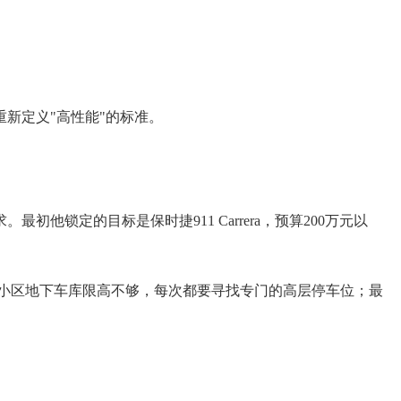
新定义"高性能"的标准。
锁定的目标是保时捷911 Carrera，预算200万元以
，小区地下车库限高不够，每次都要寻找专门的高层停车位；最