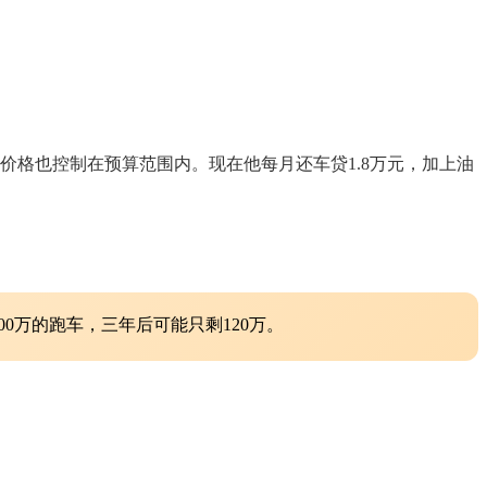
明显，价格也控制在预算范围内。现在他每月还车贷1.8万元，加上油
。
0万的跑车，三年后可能只剩120万。