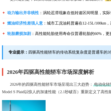
✦
动力输出并非线性
：涡轮迟滞现象在低转速区间明显，实际
✦
燃油经济性差强人意
：城市工况油耗普遍在12-15L/100k
✦
轮胎磨损加剧
：高性能轮胎使用寿命仅普通轮胎的60%，更
专业提示：
四驱高性能轿车的传动系统复杂度是普通车的3
2026年四驱高性能轿车市场深度解析
2026年的四驱高性能轿车市场呈现出三大趋势：
电动化转
Model S Plaid以惊人的加速性能（2.1秒破百）重新定义了高