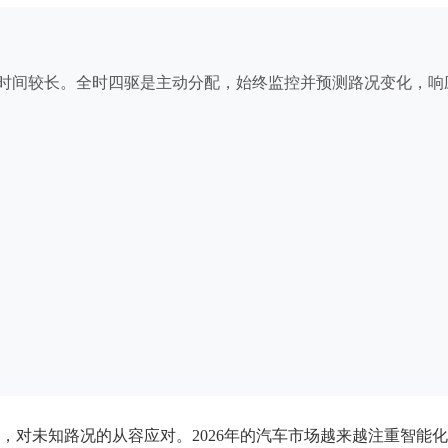
时间较长。全时四驱是主动分配，始终监控并预测路况变化，响
，对未知路况的从容应对。2026年的汽车市场越来越注重智能