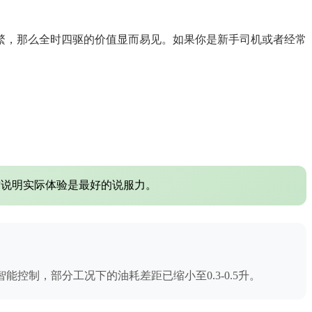
繁，那么全时四驱的价值显而易见。如果你是新手司机或者经常
这说明实际体验是最好的说服力。
控制，部分工况下的油耗差距已缩小至0.3-0.5升。