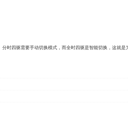
。分时四驱需要手动切换模式，而全时四驱是智能切换，这就是