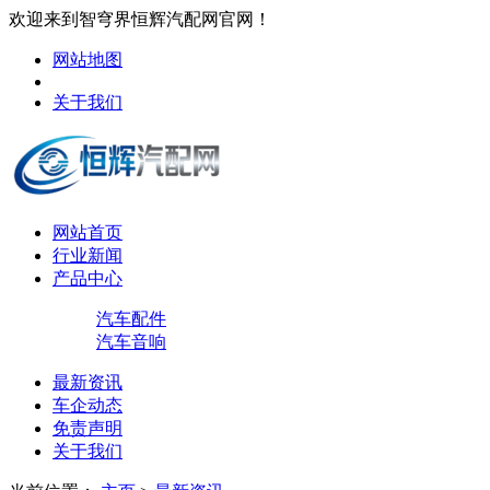
欢迎来到智穹界恒辉汽配网官网！
网站地图
关于我们
网站首页
行业新闻
产品中心
汽车配件
汽车音响
最新资讯
车企动态
免责声明
关于我们