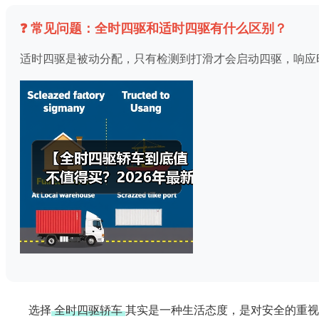
❓ 常见问题：全时四驱和适时四驱有什么区别？
适时四驱是被动分配，只有检测到打滑才会启动四驱，响应
选择
全时四驱轿车
其实是一种生活态度，是对安全的重视