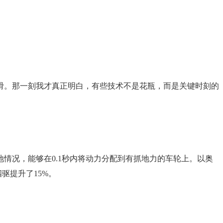
滑。那一刻我才真正明白，有些技术不是花瓶，而是关键时刻的
情况，能够在0.1秒内将动力分配到有抓地力的车轮上。以奥
四驱提升了15%。