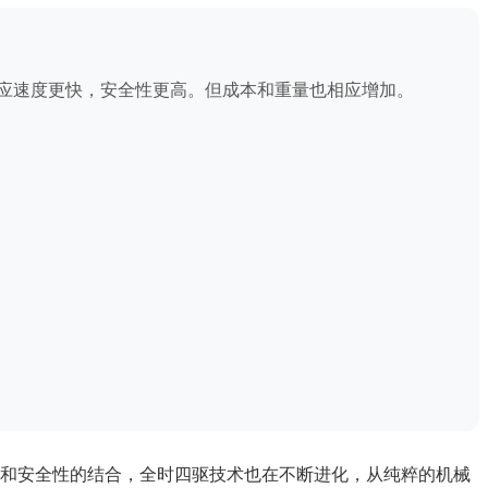
应速度更快，安全性更高。但成本和重量也相应增加。
化和安全性的结合，全时四驱技术也在不断进化，从纯粹的机械