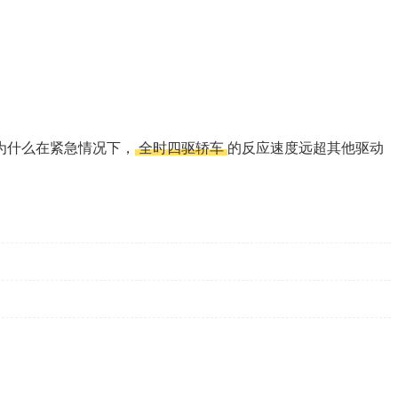
为什么在紧急情况下，
全时四驱轿车
的反应速度远超其他驱动