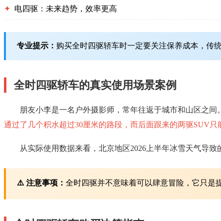
✦
电四驱：未来趋势，效率更高
专业提示：
购买全时四驱轿车时一定要关注保养成本，传统四
全时四驱轿车的真实使用场景案例
朋友小李是一名户外摄影师，常年往返于城市和山区之间
通过了几个积水超过30厘米的路段，而后面跟来的两驱SUV只
从实际使用数据来看，北京地区2026上半年冰雪天气导致
⚠️ 注意事项：
全时四驱并不意味着可以肆意冒险，它只是