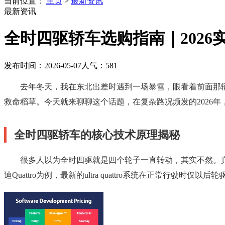
当前位置：
主页
>
最新资讯
最新资讯
全时四驱轿车选购指南｜2026
发布时间：2026-05-07
人气：
581
去年冬天，我在东北出差时遇到一场暴雪，眼看着前面那
救命稻草。今天就来聊聊这个话题，在复杂路况频发的2026年
全时四驱轿车的核心技术原理揭秘
很多人以为全时四驱就是四个轮子一直转动，其实不然。
迪Quattro为例，最新的ultra quattro系统在正常行