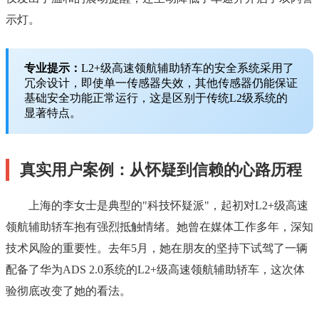
示灯。
专业提示：
L2+级高速领航辅助轿车的安全系统采用了
冗余设计，即使单一传感器失效，其他传感器仍能保证
基础安全功能正常运行，这是区别于传统L2级系统的
显著特点。
真实用户案例：从怀疑到信赖的心路历程
上海的李女士是典型的"科技怀疑派"，起初对L2+级高速
领航辅助轿车抱有强烈抵触情绪。她曾在媒体工作多年，深知
技术风险的重要性。去年5月，她在朋友的坚持下试驾了一辆
配备了华为ADS 2.0系统的L2+级高速领航辅助轿车，这次体
验彻底改变了她的看法。