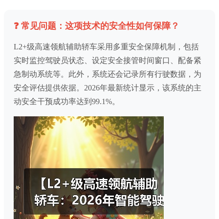
❓ 常见问题：这项技术的安全性如何保障？
L2+级高速领航辅助轿车采用多重安全保障机制，包括
实时监控驾驶员状态、设定安全接管时间窗口、配备紧
急制动系统等。此外，系统还会记录所有行驶数据，为
安全评估提供依据。2026年最新统计显示，该系统的主
动安全干预成功率达到99.1%。