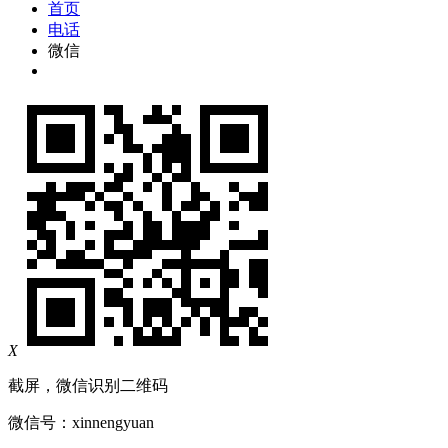
首页
电话
微信
X
截屏，微信识别二维码
微信号：
xinnengyuan