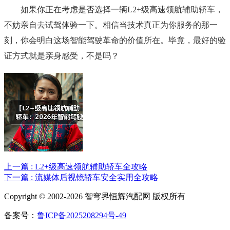
如果你正在考虑是否选择一辆L2+级高速领航辅助轿车，
不妨亲自去试驾体验一下。相信当技术真正为你服务的那一
刻，你会明白这场智能驾驶革命的价值所在。毕竟，最好的验
证方式就是亲身感受，不是吗？
上一篇 : L2+级高速领航辅助轿车全攻略
下一篇 : 流媒体后视镜轿车安全实用全攻略
Copyright © 2002-2026 智穹界恒辉汽配网 版权所有
备案号：
鲁ICP备2025208294号-49