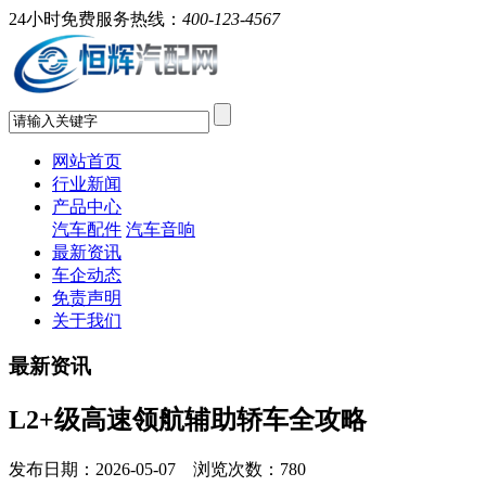
24小时免费服务热线：
400-123-4567
网站首页
行业新闻
产品中心
汽车配件
汽车音响
最新资讯
车企动态
免责声明
关于我们
最新资讯
L2+级高速领航辅助轿车全攻略
发布日期：2026-05-07 浏览次数：
780