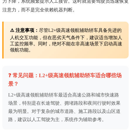
力下降，系统频繁提示人工接管。这时就需要驾驶员迅速恢复
注意力，而不是完全依赖机器判断。
⚠️ 注意事项：
尽管L2+级高速领航辅助轿车具备先进的
人机交互功能，但在恶劣天气条件下，建议适当增加人
工监控频率。同时，绝对不能在非高速场景下启动高速
领航功能。
❓ 常见问题：L2+级高速领航辅助轿车适合哪些场
景？
L2+级高速领航辅助轿车最适合高速公路和城市快速路
场景，特别是在长途驾驶、拥堵路段和夜间行驶时效果
最为明显。对于复杂的城市道路、施工路段以及山区道
路，建议以人工驾驶为主，系统作为辅助参考。