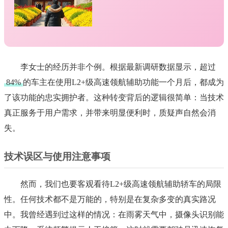
李女士的经历并非个例。根据最新调研数据显示，超过
84%
的车主在使用L2+级高速领航辅助功能一个月后，都成为
了该功能的忠实拥护者。这种转变背后的逻辑很简单：当技术
真正服务于用户需求，并带来明显便利时，质疑声自然会消
失。
技术误区与使用注意事项
然而，我们也要客观看待L2+级高速领航辅助轿车的局限
性。任何技术都不是万能的，特别是在复杂多变的真实路况
中。我曾经遇到过这样的情况：在雨雾天气中，摄像头识别能