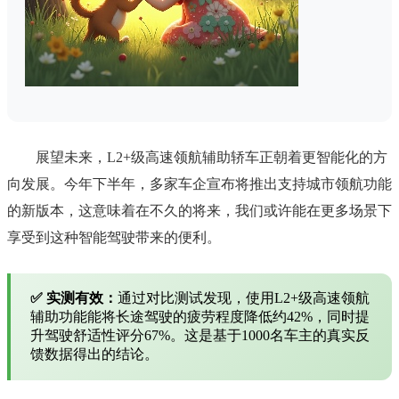
展望未来，L2+级高速领航辅助轿车正朝着更智能化的方
向发展。今年下半年，多家车企宣布将推出支持城市领航功能
的新版本，这意味着在不久的将来，我们或许能在更多场景下
享受到这种智能驾驶带来的便利。
✅ 实测有效：
通过对比测试发现，使用L2+级高速领航
辅助功能能将长途驾驶的疲劳程度降低约42%，同时提
升驾驶舒适性评分67%。这是基于1000名车主的真实反
馈数据得出的结论。