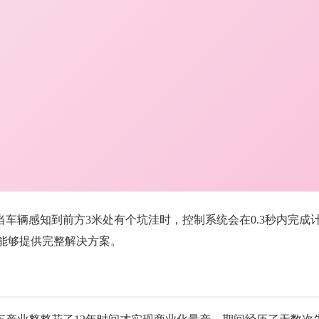
车辆感知到前方3米处有个坑洼时，控制系统会在0.3秒内完成
能够提供完整解决方案。