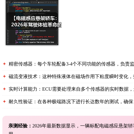
✦
精密传感器：每个车轮配备3-4个不同功能的传感器，负责
✦
磁流变液技术：这种特殊液体在磁场作用下粘度瞬时变化，
✦
实时计算能力：ECU需要处理来自多个传感器的实时数据
✦
耐久性验证：在各种极端路况下进行长达数年的测试，确保
亲测经验：
2026年最新数据显示，一辆标配电磁感应悬