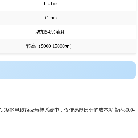
0.5-1ms
±1mm
增加5-8%油耗
较高（5000-15000元）
整的电磁感应悬架系统中，仅传感器部分的成本就高达8000-