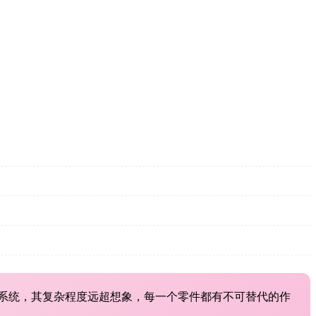
手系统，其复杂程度远超想象，每一个零件都有不可替代的作