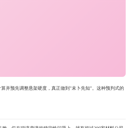
计算并预先调整悬架硬度，真正做到"未卜先知"。这种预判式的