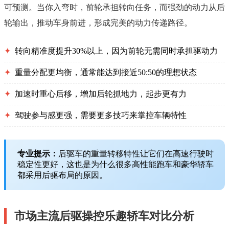
可预测。当你入弯时，前轮承担转向任务，而强劲的动力从后
轮输出，推动车身前进，形成完美的动力传递路径。
✦
转向精准度提升30%以上，因为前轮无需同时承担驱动力
✦
重量分配更均衡，通常能达到接近50:50的理想状态
✦
加速时重心后移，增加后轮抓地力，起步更有力
✦
驾驶参与感更强，需要更多技巧来掌控车辆特性
专业提示：
后驱车的重量转移特性让它们在高速行驶时
稳定性更好，这也是为什么很多高性能跑车和豪华轿车
都采用后驱布局的原因。
市场主流后驱操控乐趣轿车对比分析