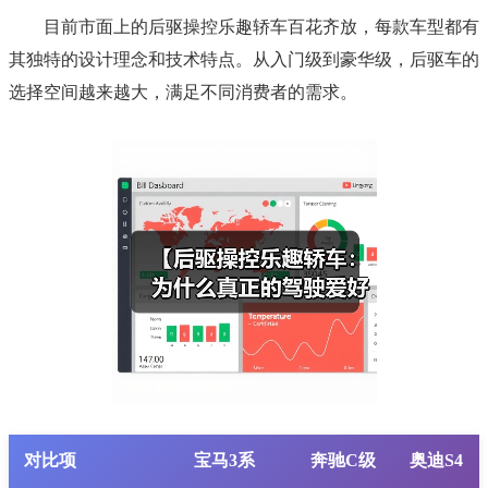
目前市面上的后驱操控乐趣轿车百花齐放，每款车型都有
其独特的设计理念和技术特点。从入门级到豪华级，后驱车的
选择空间越来越大，满足不同消费者的需求。
对比项
宝马3系
奔驰C级
奥迪S4