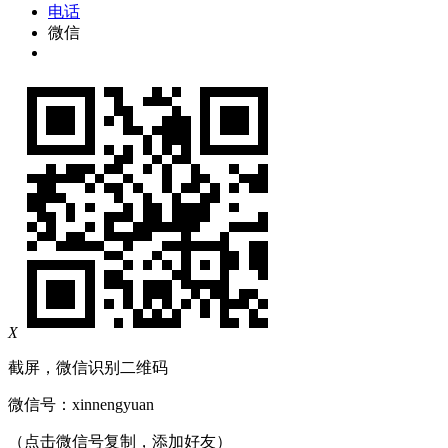
电话
微信
X
截屏，微信识别二维码
微信号：
xinnengyuan
（点击微信号复制，添加好友）