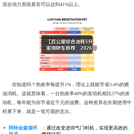
混合动力系统甚至可以达到41%以上。
你知道吗？热效率每提升1%，理论上就能节省3-4%的燃
油消耗。这就意味着，一台热效率40%的发动机相比37%的发
动机，每年能为你节省近千元的油费。这种差异在长期使用中
积累下来，就是一笔可观的支出。
✦
阿特金森循环
：通过改变进排气门时机，实现更高效的