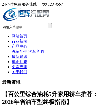
24小时免费服务热线：
400-123-4567
网站首页
行业新闻
产品中心
汽车配件
汽车音响
最新资讯
车企动态
免责声明
关于我们
最新资讯
【百公里综合油耗5升家用轿车推荐：
2026年省油车型终极指南】