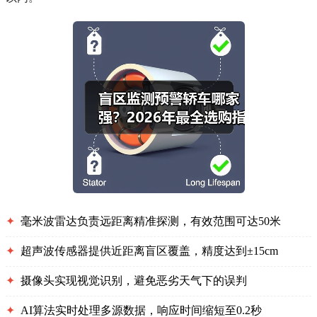
✦
毫米波雷达负责远距离精准探测，有效范围可达50米
✦
超声波传感器提供近距离盲区覆盖，精度达到±15cm
✦
摄像头实现视觉识别，避免恶劣天气下的误判
✦
AI算法实时处理多源数据，响应时间缩短至0.2秒