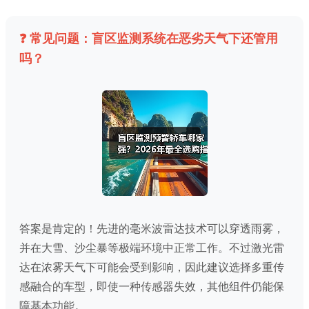
❓ 常见问题：盲区监测系统在恶劣天气下还管用
吗？
答案是肯定的！先进的毫米波雷达技术可以穿透雨雾，
并在大雪、沙尘暴等极端环境中正常工作。不过激光雷
达在浓雾天气下可能会受到影响，因此建议选择多重传
感融合的车型，即使一种传感器失效，其他组件仍能保
障基本功能。