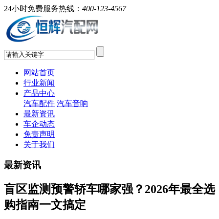
24小时免费服务热线：
400-123-4567
网站首页
行业新闻
产品中心
汽车配件
汽车音响
最新资讯
车企动态
免责声明
关于我们
最新资讯
盲区监测预警轿车哪家强？2026年最全选
购指南一文搞定