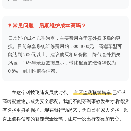
❓ 常见问题：后期维护成本高吗？
日常维护成本几乎为零，主要费用在于意外损坏后的更
换。目前单套系统维修费用约1500-3000元，高端车型可
能达到5000元以上。建议购买相应保险，降低意外损失
风险。2026年最新数据显示，带此配置的维修率仅为
0.8%，耐用性值得信赖。
在这个科技飞速发展的时代，
盲区监测预警轿车
已经从
高端配置逐步成为安全标配。我们不能等到事故发生才后悔没
有选择更好的保护。现在就行动起来，为自己和家人选择一款
真正值得信赖的智能安全座驾，让每一次出行都更加安心。