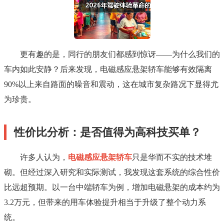
更有趣的是，同行的朋友们都感到惊讶——为什么我们的
车内如此安静？后来发现，电磁感应悬架轿车能够有效隔离
90%以上来自路面的噪音和震动，这在城市复杂路况下显得尤
为珍贵。
性价比分析：是否值得为高科技买单？
许多人认为，
电磁感应悬架轿车
只是华而不实的技术堆
砌。但经过深入研究和实际测试，我发现这套系统的综合性价
比远超预期。以一台中端轿车为例，增加电磁悬架的成本约为
3.2万元，但带来的用车体验提升相当于升级了整个动力系
统。