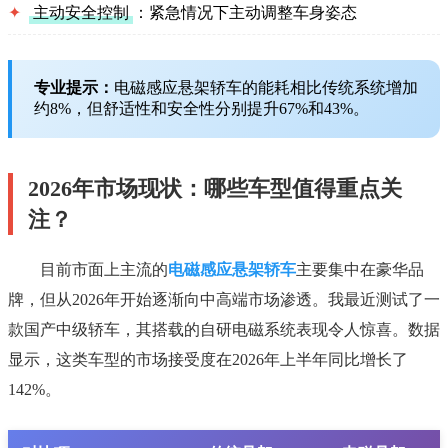
✦
主动安全控制
：紧急情况下主动调整车身姿态
专业提示：
电磁感应悬架轿车的能耗相比传统系统增加
约8%，但舒适性和安全性分别提升67%和43%。
2026年市场现状：哪些车型值得重点关
注？
目前市面上主流的
电磁感应悬架轿车
主要集中在豪华品
牌，但从2026年开始逐渐向中高端市场渗透。我最近测试了一
款国产中级轿车，其搭载的自研电磁系统表现令人惊喜。数据
显示，这类车型的市场接受度在2026年上半年同比增长了
142%。