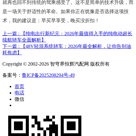
就再也回不到传统的驾乘感受了。这不是简单的技术升级，而
是一场关于舒适性的革命。如果你正在犹豫是否选择这项技
术，我的建议是：早买早享受，晚买没折扣！
上一篇 : 【纯电出行新纪元：2026年最值得入手的纯电动超长
续航轿车全面解析】
下一篇 : 【48V轻混系统轿车：2026年最全解析，让你告别油
耗焦虑】
Copyright © 2002-2026 智穹界恒辉汽配网 版权所有
备案号：
鲁ICP备2025208294号-49
首页
电话
微信