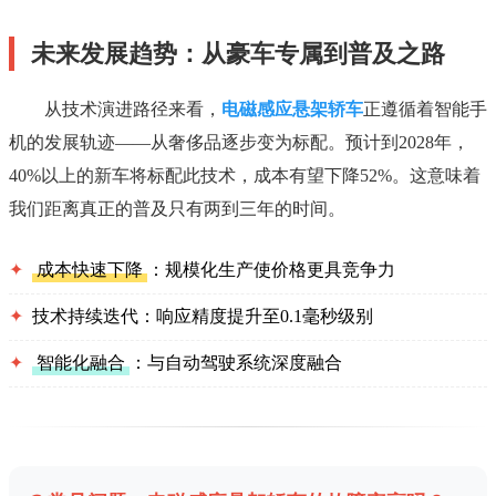
未来发展趋势：从豪车专属到普及之路
从技术演进路径来看，
电磁感应悬架轿车
正遵循着智能手
机的发展轨迹——从奢侈品逐步变为标配。预计到2028年，
40%以上的新车将标配此技术，成本有望下降52%。这意味着
我们距离真正的普及只有两到三年的时间。
✦
成本快速下降
：规模化生产使价格更具竞争力
✦
技术持续迭代：响应精度提升至0.1毫秒级别
✦
智能化融合
：与自动驾驶系统深度融合