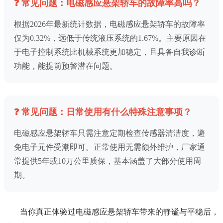
❓ 常见问题：电磁感应悬架轿车的故障率高吗？
根据2026年最新统计数据，电磁感应悬架轿车的故障率
仅为0.32%，远低于传统液压系统的1.67%。主要原因在
于电子控制系统比机械系统更加稳定，且具备自我诊断
功能，能提前预警潜在问题。
❓ 常见问题：日常使用有什么特殊注意事项？
电磁感应悬架轿车只需注意定期检查传感器清洁度，避
免电子元件受潮即可。正常使用无需额外维护，厂家通
常提供5年或10万公里质保，基本涵盖了大部分使用周
期。
当你真正体验过电磁感应悬架轿车带来的静谧与平稳后，