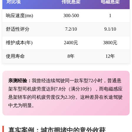
对比项
传统悬架
电磁悬架
响应速度(ms)
300-500
1
舒适性评分
7.2/10
9.1/10
维护成本(年)
2400元
3800元
使用寿命
8年
12年
亲测经验：
我曾经连续驾驶同一款车型72小时，普通悬
架车型司机疲劳度达到7.8分（满分10分），而电磁感应
悬架轿车的司机疲劳度仅为2.3分。这种差异在长途驾驶
中尤为明显。
真实案例：城市拥堵中的意外收获