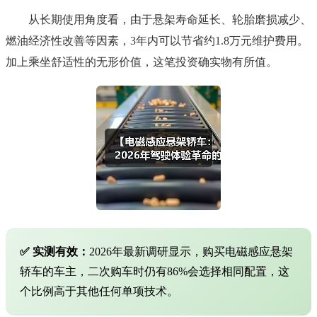
从长期使用角度看，由于悬架寿命延长、轮胎磨损减少、
燃油经济性改善等因素，3年内可以节省约1.8万元维护费用。
加上乘坐舒适性的无形价值，这笔投资确实物有所值。
✅ 实测有效：
2026年最新调研显示，购买电磁感应悬架
轿车的车主，二次购车时仍有86%会选择相同配置，这
个比例高于其他任何单项技术。