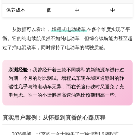
保养成本
低
中
中
从数据可以看出，
增程式电动轿车
在多个维度实现了平
衡。它的纯电续航虽然不如纯电动车，但综合续航能力甚至超
过了插电混动车，同时保持了电动车的驾驶质感。
亲测经验：
我曾经开着三款不同类型的新能源车进行过
为期一个月的对比测试。增程式车辆在城区通勤时的静
谧性几乎与纯电动车无异，而在长途行驶时又避免了充
电焦虑。唯一的小遗憾是高速油耗比预期稍高一些。
真实用户案例：从怀疑到真香的心路历程
2026年初，北京的王女士购买了一辆理想L9增程式