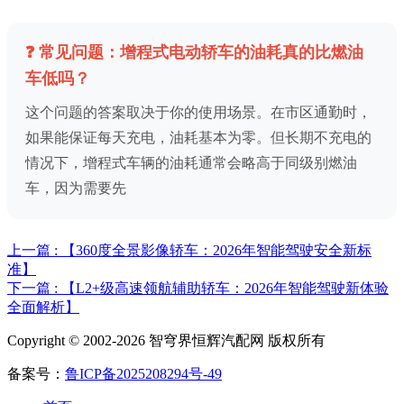
❓ 常见问题：增程式电动轿车的油耗真的比燃油
车低吗？
这个问题的答案取决于你的使用场景。在市区通勤时，
如果能保证每天充电，油耗基本为零。但长期不充电的
情况下，增程式车辆的油耗通常会略高于同级别燃油
车，因为需要先
上一篇 : 【360度全景影像轿车：2026年智能驾驶安全新标
准】
下一篇 : 【L2+级高速领航辅助轿车：2026年智能驾驶新体验
全面解析】
Copyright © 2002-2026 智穹界恒辉汽配网 版权所有
备案号：
鲁ICP备2025208294号-49