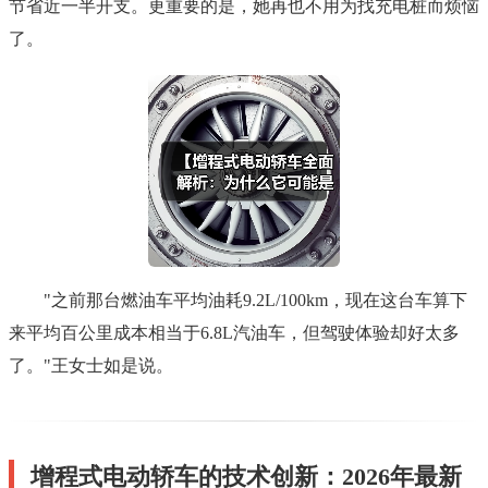
节省近一半开支。更重要的是，她再也不用为找充电桩而烦恼
了。
"之前那台燃油车平均油耗9.2L/100km，现在这台车算下
来平均百公里成本相当于6.8L汽油车，但驾驶体验却好太多
了。"王女士如是说。
增程式电动轿车的技术创新：2026年最新