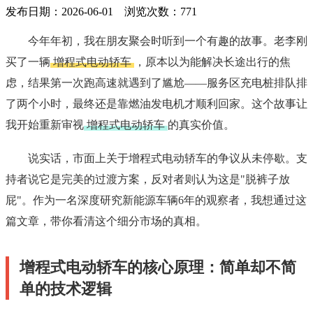
发布日期：2026-06-01 浏览次数：
771
今年年初，我在朋友聚会时听到一个有趣的故事。老李刚
买了一辆
增程式电动轿车
，原本以为能解决长途出行的焦
虑，结果第一次跑高速就遇到了尴尬——服务区充电桩排队排
了两个小时，最终还是靠燃油发电机才顺利回家。这个故事让
我开始重新审视
增程式电动轿车
的真实价值。
说实话，市面上关于增程式电动轿车的争议从未停歇。支
持者说它是完美的过渡方案，反对者则认为这是"脱裤子放
屁"。作为一名深度研究新能源车辆6年的观察者，我想通过这
篇文章，带你看清这个细分市场的真相。
增程式电动轿车的核心原理：简单却不简
单的技术逻辑