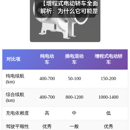
纯电动
插电混动
增程式电动轿
对比项
车
车
车
纯电续航
400-700
50-100
150-200
(km)
综合续航
400-700
800-1200
1000-1400
(km)
充电依赖度
高
中
低
驾驶平顺性
优秀
一般
优秀