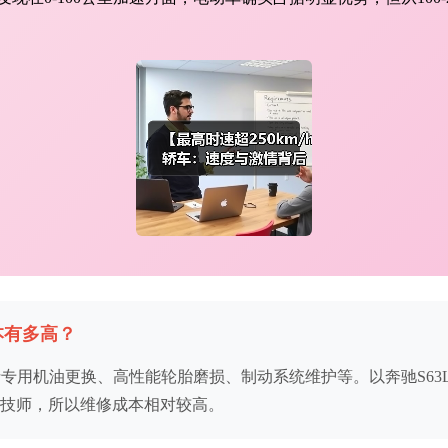
本有多高？
专用机油更换、高性能轮胎磨损、制动系统维护等。以奔驰S63
门技师，所以维修成本相对较高。