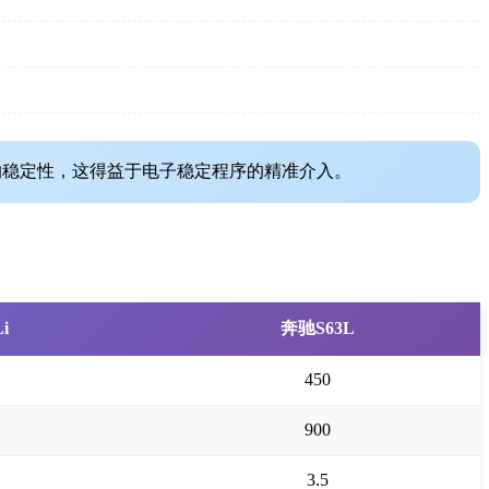
色的稳定性，这得益于电子稳定程序的精准介入。
i
奔驰S63L
450
900
3.5