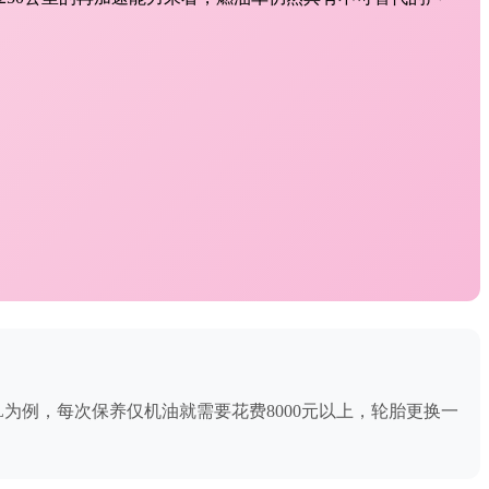
L为例，每次保养仅机油就需要花费8000元以上，轮胎更换一