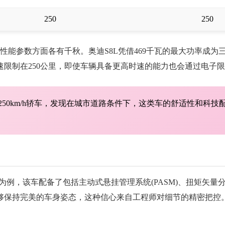
250
250
在性能参数方面各有千秋。奥迪S8L凭借469千瓦的最大功率成
限制在250公里，即使车辆具备更高时速的能力也会通过电子
超250km/h轿车，发现在城市道路条件下，这类车的舒适性和
rbo S为例，该车配备了包括主动式悬挂管理系统(PASM)、扭
够保持完美的车身姿态，这种信心来自工程师对细节的精密把控