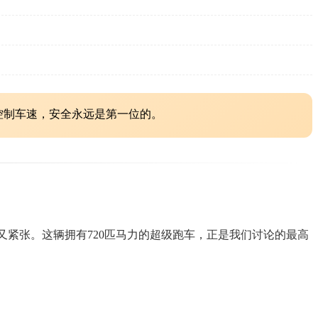
意控制车速，安全永远是第一位的。
奋又紧张。这辆拥有720匹马力的超级跑车，正是我们讨论的最高