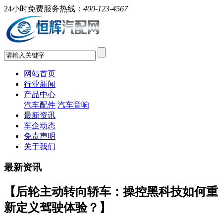
24小时免费服务热线：
400-123-4567
网站首页
行业新闻
产品中心
汽车配件
汽车音响
最新资讯
车企动态
免责声明
关于我们
最新资讯
【后轮主动转向轿车：操控黑科技如何重
新定义驾驶体验？】