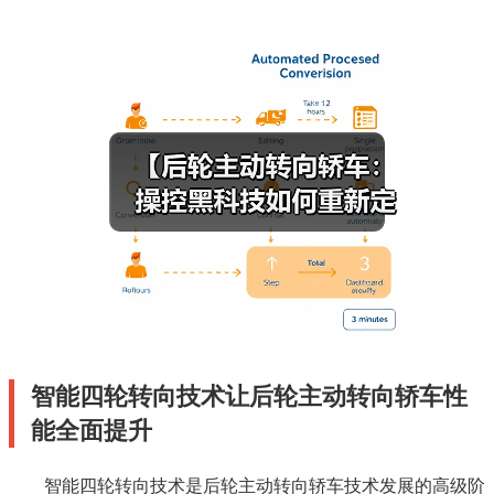
智能四轮转向技术让后轮主动转向轿车性
能全面提升
智能四轮转向技术是后轮主动转向轿车技术发展的高级阶