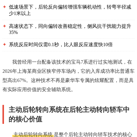
✦
低速场景下，后轮反向偏转增强车辆机动性，转弯半径减
少1米以上
✦
高速状态下，同向偏转改善稳定性，侧风抗干扰能力提升
35%
✦
系统反应时间仅需0.1秒，比人眼反应速度快10倍
我曾经用一台配备该技术的宝马7系进行过实地测试，在
2026年上海某商业区狭窄停车场内，它的入库成功率比普通车
型高出67%。这种技术不再是豪华车专属的炫耀配置，而是具
有实际应用价值的安全辅助系统。
主动后轮转向系统在后轮主动转向轿车中
的核心价值
主动后轮转向系统
是整个后轮主动转向轿车技术的核心