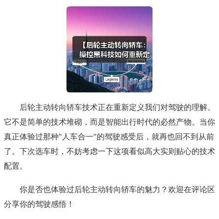
后轮主动转向轿车技术正在重新定义我们对驾驶的理解。
它不是简单的技术堆砌，而是智能出行时代的必然产物。当你
真正体验过那种"人车合一"的驾驶感受后，就再也回不到从前
了。下次选车时，不妨考虑一下这项看似高大实则贴心的技术
配置。
你是否也体验过后轮主动转向轿车的魅力？欢迎在评论区
分享你的驾驶感悟！