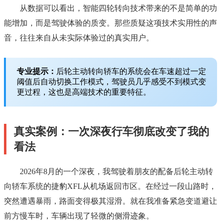
从数据可以看出，智能四轮转向技术带来的不是简单的功
能增加，而是驾驶体验的质变。那些质疑这项技术实用性的声
音，往往来自从未实际体验过的真实用户。
专业提示：
后轮主动转向轿车的系统会在车速超过一定
阈值后自动切换工作模式，驾驶员几乎感受不到模式变
更过程，这也是高端技术的重要特征。
真实案例：一次深夜行车彻底改变了我的
看法
2026年8月的一个深夜，我驾驶着朋友的配备后轮主动转
向轿车系统的捷豹XFL从机场返回市区。在经过一段山路时，
突然遭遇暴雨，路面变得极其湿滑。就在我准备紧急变道避让
前方慢车时，车辆出现了轻微的侧滑迹象。