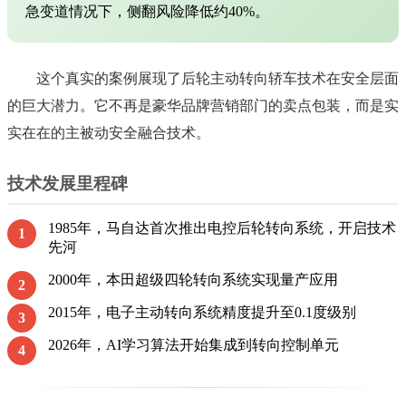
急变道情况下，侧翻风险降低约40%。
这个真实的案例展现了后轮主动转向轿车技术在安全层面
的巨大潜力。它不再是豪华品牌营销部门的卖点包装，而是实
实在在的主被动安全融合技术。
技术发展里程碑
1985年，马自达首次推出电控后轮转向系统，开启技术
1
先河
2000年，本田超级四轮转向系统实现量产应用
2
2015年，电子主动转向系统精度提升至0.1度级别
3
2026年，AI学习算法开始集成到转向控制单元
4