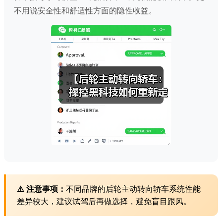
不用说安全性和舒适性方面的隐性收益。
⚠️ 注意事项：
不同品牌的后轮主动转向轿车系统性能
差异较大，建议试驾后再做选择，避免盲目跟风。