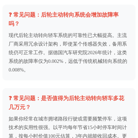
❓ 常见问题：后轮主动转向系统会增加故障率
吗？
现代后轮主动转向轿车系统的可靠性已大幅提高。主流
厂商采用冗余设计架构，即使某个传感器失效，备用系
统仍可正常工作。据德国汽车研究院2026年统计，这类
系统的故障率仅为0.002%，远低于传统机械转向系统的
0.008%。
❓ 常见问题：是否值得为后轮主动转向轿车多花
几万元？
如果你经常在城市拥堵路段行驶或需要频繁停车，这项
技术的实用性很强。以平均每年节省15小时停车时间计
算，按每小时价值100元估算，3年内就能收回成本。更