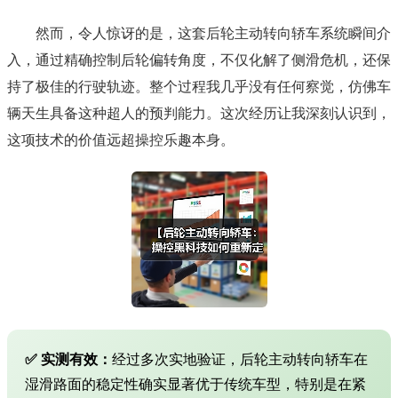
然而，令人惊讶的是，这套后轮主动转向轿车系统瞬间介
入，通过精确控制后轮偏转角度，不仅化解了侧滑危机，还保
持了极佳的行驶轨迹。整个过程我几乎没有任何察觉，仿佛车
辆天生具备这种超人的预判能力。这次经历让我深刻认识到，
这项技术的价值远超操控乐趣本身。
✅ 实测有效：
经过多次实地验证，后轮主动转向轿车在
湿滑路面的稳定性确实显著优于传统车型，特别是在紧