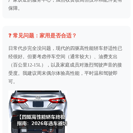
保障。
❓ 常见问题：家用是否合适？
日常代步完全没问题，现代的四驱高性能轿车舒适性已
经很好。但要考虑停车空间（通常较大）、油费支出
（百公里12-15L），以及家庭成员对激烈驾驶声音的接
受度。我建议周末偶尔体验高性能，平时温和驾驶即
可。