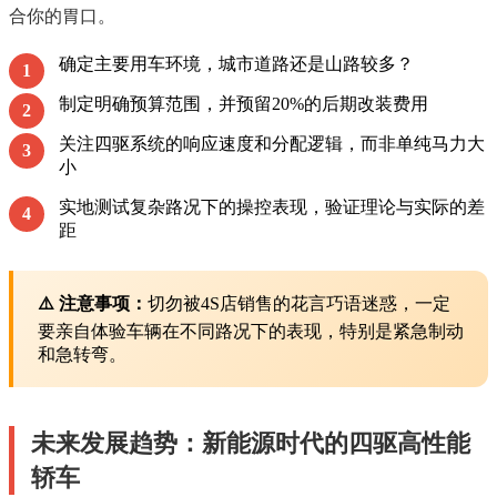
合你的胃口。
确定主要用车环境，城市道路还是山路较多？
1
制定明确预算范围，并预留20%的后期改装费用
2
关注四驱系统的响应速度和分配逻辑，而非单纯马力大
3
小
实地测试复杂路况下的操控表现，验证理论与实际的差
4
距
⚠️ 注意事项：
切勿被4S店销售的花言巧语迷惑，一定
要亲自体验车辆在不同路况下的表现，特别是紧急制动
和急转弯。
未来发展趋势：新能源时代的四驱高性能
轿车