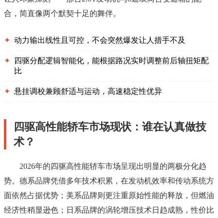
合，简直像两个默契十足的舞伴。
✦
动力输出线性且可控，不会突然爆发让人措手不及
✦
四驱分配逻辑智能化，能根据路况实时调整前后轴扭矩配
比
✦
悬挂调校兼顾舒适与运动，高速稳定性优异
四驱高性能轿车市场现状：谁在认真做技
术？
2026年的四驱高性能轿车市场呈现出明显的两极分化趋
势。德系品牌凭借多年技术积累，在发动机效率和传动系统方
面依然占据优势；美系品牌则更注重原始性能的释放，但燃油
经济性稍显逊色；日系品牌的涡轮增压技术日趋成熟，性价比