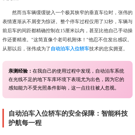
然而当车辆缓缓驶入一个极其狭窄的垂直车位时，张伟的
表情逐渐从不屑变为惊讶。整个停车过程仅用了32秒，车辆与
前后车的间距都精确控制在15厘米以内，甚至比他自己手动操
作还要精准。"这简直像个老司机附体！"他忍不住发出感叹。
从那以后，张伟成为了
自动泊车入位轿车
技术的忠实拥趸。
亲测经验：
在我自己的使用过程中发现，自动泊车系统
在光线不足的地下车库环境下表现尤为出色，因为它的
感知能力不受光照条件影响，这一点往往被人忽视。
自动泊车入位轿车的安全保障：智能科技
护航每一程