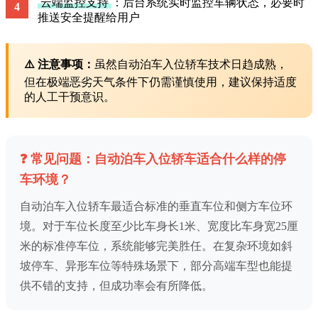
云端监控支持
：后台系统实时监控车辆状态，必要时
4
推送安全提醒给用户
⚠️ 注意事项：
虽然自动泊车入位轿车技术日趋成熟，
但在极端恶劣天气条件下仍需谨慎使用，建议保持适度
的人工干预意识。
❓ 常见问题：自动泊车入位轿车适合什么样的停
车环境？
自动泊车入位轿车最适合标准的垂直车位和侧方车位环
境。对于车位长度至少比车身长1米、宽度比车身宽25厘
米的标准停车位，系统能够完美胜任。在复杂环境如斜
坡停车、异形车位等特殊场景下，部分高端车型也能提
供不错的支持，但成功率会有所降低。