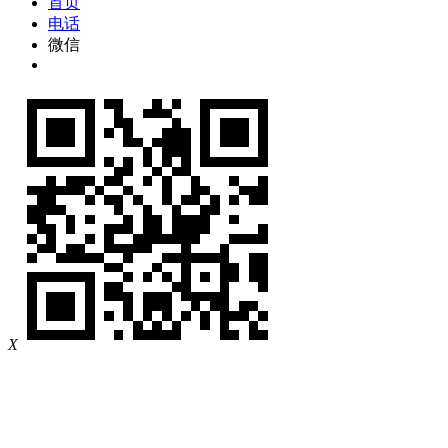
首页
电话
微信
X
截屏，微信识别二维码
微信号：
xinnengyuan