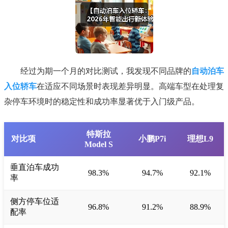
经过为期一个月的对比测试，我发现不同品牌的
自动泊车
入位轿车
在适应不同场景时表现差异明显。高端车型在处理复
杂停车环境时的稳定性和成功率显著优于入门级产品。
特斯拉
对比项
小鹏P7i
理想L9
Model S
垂直泊车成功
98.3%
94.7%
92.1%
率
侧方停车位适
96.8%
91.2%
88.9%
配率