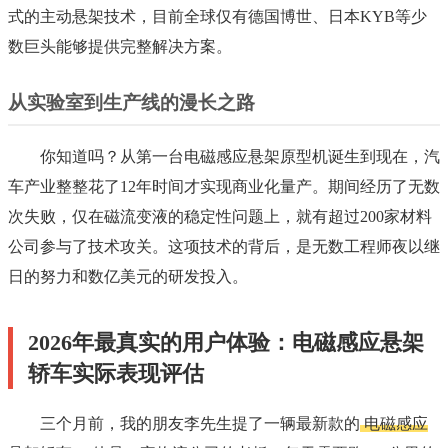
式的主动悬架技术，目前全球仅有德国博世、日本KYB等少
数巨头能够提供完整解决方案。
从实验室到生产线的漫长之路
你知道吗？从第一台电磁感应悬架原型机诞生到现在，汽
车产业整整花了12年时间才实现商业化量产。期间经历了无数
次失败，仅在磁流变液的稳定性问题上，就有超过200家材料
公司参与了技术攻关。这项技术的背后，是无数工程师夜以继
日的努力和数亿美元的研发投入。
2026年最真实的用户体验：电磁感应悬架
轿车实际表现评估
三个月前，我的朋友李先生提了一辆最新款的
电磁感应