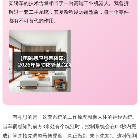
架轿车的技术含量相当于一台高端工业机器人。我曾拆
解过一套二手系统，其复杂程度远超想象，每一个零件
都有不可替代的作用。
有意思的是，这套系统的工作原理就像人体的神经系统。
当车辆感知到前方3米处有个坑洼时，控制系统会在0.3秒内完
成计算并预先调整悬架硬度，真正做到"未卜先知"。这种预判