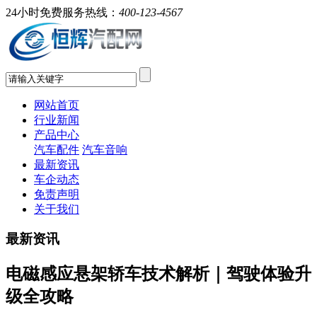
24小时免费服务热线：
400-123-4567
网站首页
行业新闻
产品中心
汽车配件
汽车音响
最新资讯
车企动态
免责声明
关于我们
最新资讯
电磁感应悬架轿车技术解析｜驾驶体验升
级全攻略