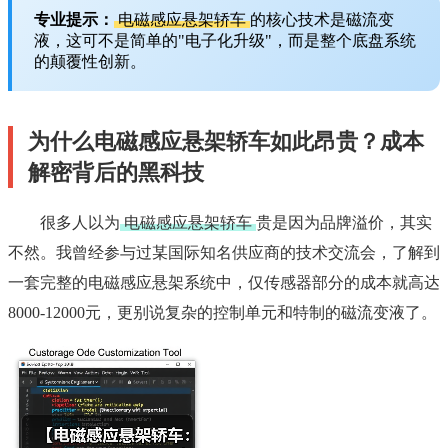
专业提示：
电磁感应悬架轿车
的核心技术是磁流变
液，这可不是简单的"电子化升级"，而是整个底盘系统
的颠覆性创新。
为什么电磁感应悬架轿车如此昂贵？成本
解密背后的黑科技
很多人以为
电磁感应悬架轿车
贵是因为品牌溢价，其实
不然。我曾经参与过某国际知名供应商的技术交流会，了解到
一套完整的电磁感应悬架系统中，仅传感器部分的成本就高达
8000-12000元，更别说复杂的控制单元和特制的磁流变液了。