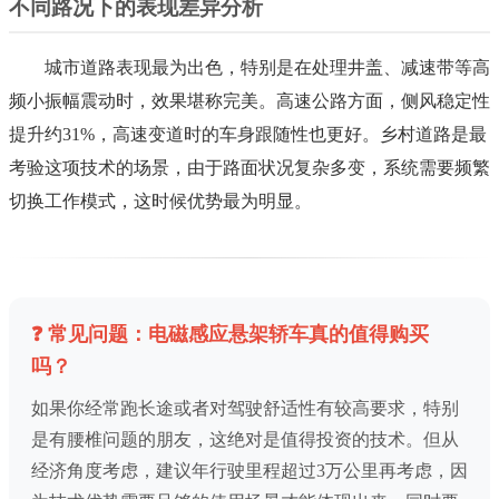
不同路况下的表现差异分析
城市道路表现最为出色，特别是在处理井盖、减速带等高
频小振幅震动时，效果堪称完美。高速公路方面，侧风稳定性
提升约31%，高速变道时的车身跟随性也更好。乡村道路是最
考验这项技术的场景，由于路面状况复杂多变，系统需要频繁
切换工作模式，这时候优势最为明显。
❓ 常见问题：电磁感应悬架轿车真的值得购买
吗？
如果你经常跑长途或者对驾驶舒适性有较高要求，特别
是有腰椎问题的朋友，这绝对是值得投资的技术。但从
经济角度考虑，建议年行驶里程超过3万公里再考虑，因