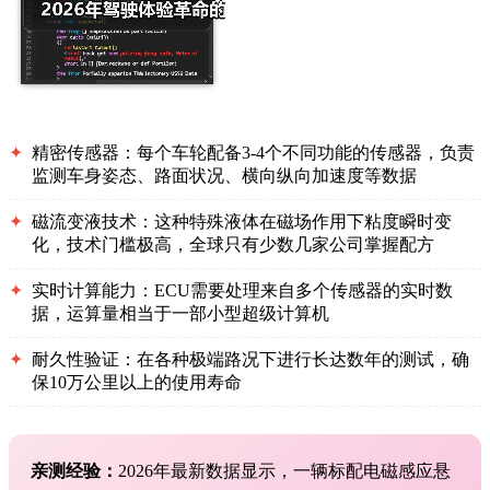
✦
精密传感器：每个车轮配备3-4个不同功能的传感器，负责
监测车身姿态、路面状况、横向纵向加速度等数据
✦
磁流变液技术：这种特殊液体在磁场作用下粘度瞬时变
化，技术门槛极高，全球只有少数几家公司掌握配方
✦
实时计算能力：ECU需要处理来自多个传感器的实时数
据，运算量相当于一部小型超级计算机
✦
耐久性验证：在各种极端路况下进行长达数年的测试，确
保10万公里以上的使用寿命
亲测经验：
2026年最新数据显示，一辆标配电磁感应悬