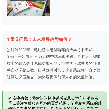
❓ 常见问题：未来发展趋势如何？
预计到2028年，电磁感应悬架轿车的成本将下降40-
50%，开始向20-30万元的中端车型渗透。同时人工智能
技术的融入会让系统更加智能，能够学习驾驶者的习惯
并自动调整参数。自动驾驶时代，这套系统将与自动驾
驶算法深度融合，为乘客提供前所未有的乘坐体验。
✅ 实测有效：
我建议选择电磁感应悬架轿车的消费者
重点关注售后服务网络的覆盖范围，毕竟精密系统的维
修需要专业的技术支持，距离最近的服务点不要超过