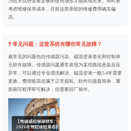
为技术优势需要足够的使用场景才能体现出来。同时要
考虑维修保养成本，目前这类系统的维修费用确实偏
高。
❓ 常见问题：这套系统有哪些常见故障？
最常见的问题包括传感器污染、磁流变液老化和控制单
元软件故障。传感器问题通常表现为某些路段悬架反应
异常，可以通过专业清洗解决。磁流变液一般5-8年需要
更换，费用较高但属于正常损耗。软件问题最简单，重
新刷写程序即可解决，但需要回厂操作。