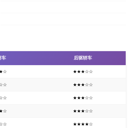
轿车
后驱轿车
★☆
★★★☆☆
☆☆
★★★☆☆
☆☆
★★★☆☆
★☆
★★★☆☆
☆☆
★★★★☆