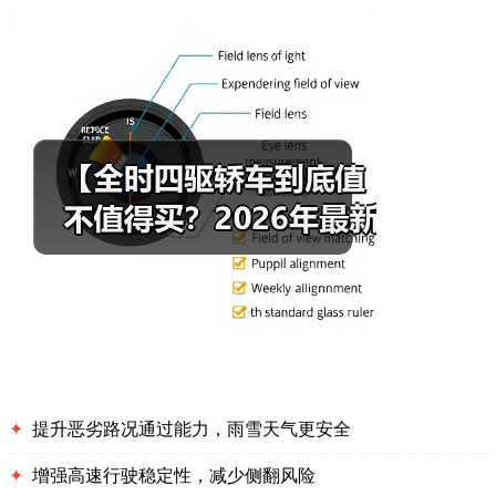
✦
提升恶劣路况通过能力，雨雪天气更安全
✦
增强高速行驶稳定性，减少侧翻风险