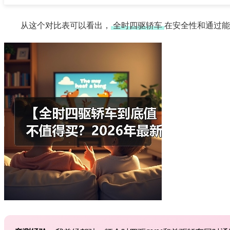
从这个对比表可以看出，
全时四驱轿车
在安全性和通过能