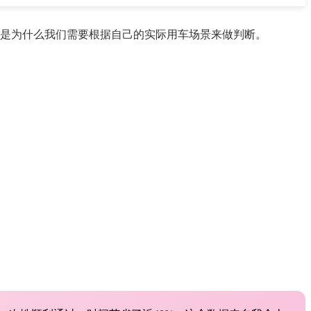
是为什么我们需要根据自己的实际用车场景来做判断。