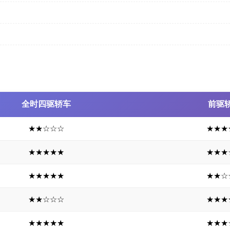
全时四驱轿车
前驱
★★☆☆☆
★★★
★★★★★
★★★
★★★★★
★★☆
★★☆☆☆
★★★
★★★★★
★★★