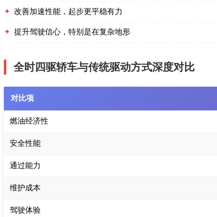
✦
改善加速性能，起步更平稳有力
✦
提升驾驶信心，特别是在复杂地形
全时四驱轿车与传统驱动方式深度对比
对比项
燃油经济性
安全性能
通过能力
维护成本
驾驶体验