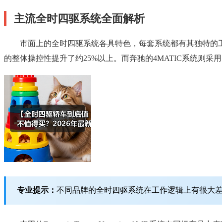
主流全时四驱系统全面解析
市面上的全时四驱系统各具特色，每套系统都有其独特的工作
的整体操控性提升了约25%以上。而奔驰的4MATIC系统则
专业提示：
不同品牌的全时四驱系统在工作逻辑上有很大