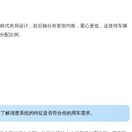
用了对称式布局设计，前后轴分布更加均衡，重心更低，这使得车辆
力分配比例。
要了解清楚系统的特征是否符合你的用车需求。