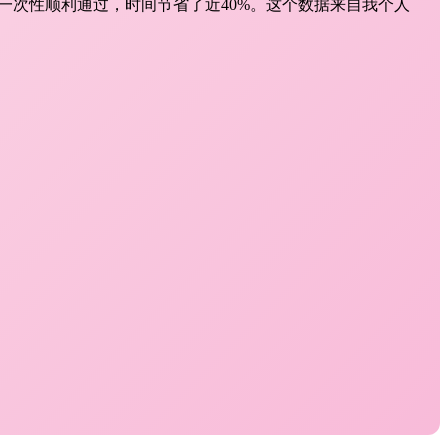
一次性顺利通过，时间节省了近40%。这个数据来自我个人