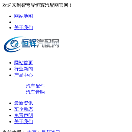
欢迎来到智穹界恒辉汽配网官网！
网站地图
关于我们
网站首页
行业新闻
产品中心
汽车配件
汽车音响
最新资讯
车企动态
免责声明
关于我们