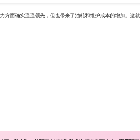
力方面确实遥遥领先，但也带来了油耗和维护成本的增加。这就